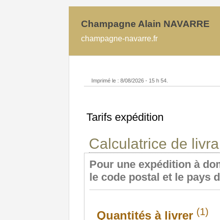
Champagne Alain NAVARRE
champagne-navarre.fr
Imprimé le : 8/08/2026 - 15 h 54.
Tarifs expédition
Calculatrice de livr
Pour une expédition à dom
le code postal et le pays 
(1)
Quantités à livrer