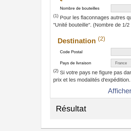
Nombre de bouteilles
(1)
Pour les flaconnages autres que
"Unité bouteille". (Nombre de 1/2
(2)
Destination
Code Postal
Pays de livraison
(2)
Si votre pays ne figure pas dan
prix et les modalités d'expédition.
Afficher
Résultat