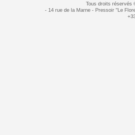
Tous droits réservés
- 14 rue de la Marne - Pressoir "Le Fl
+33