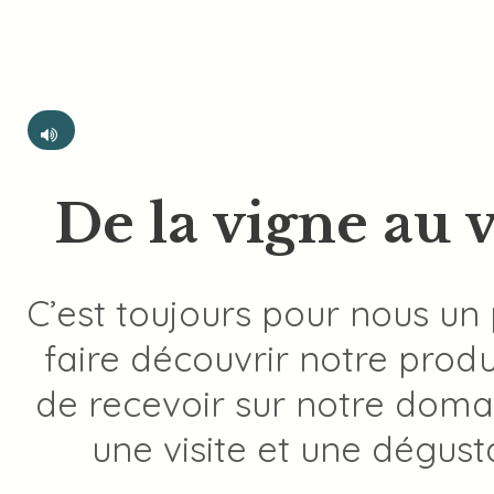
De la vigne au vi
C’est toujours pour nous un 
faire découvrir notre produ
de recevoir sur notre doma
une visite et une dégust