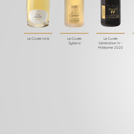
Le Cuvée Unik
Le Cuvée
Le Cuvée
Sybaris
Génération IV -
Millésime 2020