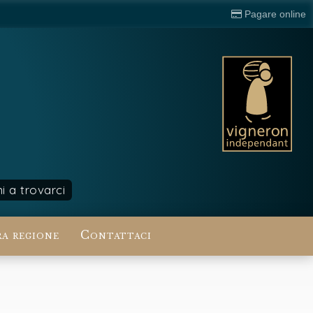
Pagare online
i a trovarci
a regione
Contattaci