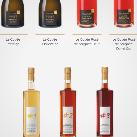
Le Cuvée
Le Cuvée
Le Cuvée Rosé
Le Cuvée Rosé
Prestige
Florentine
de Saignée Brut
de Saignée
Demi-Sec