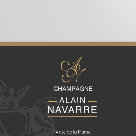
14 rue de la Marne