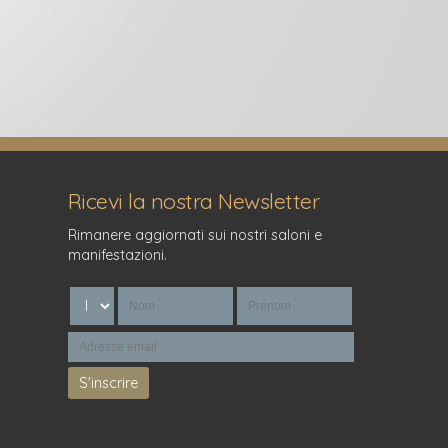
Ricevi la nostra Newsletter
Rimanere aggiornati sui nostri saloni e
manifestazioni.