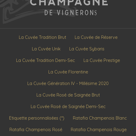
La Cuvée Tradition Brut
La Cuvée de Réserve
La Cuvée Unik
La Cuvée Sybaris
La Cuvée Tradition Demi-Sec
La Cuvée Prestige
La Cuvée Florentine
La Cuvée Génération IV - Millésime 2020
La Cuvée Rosé de Saignée Brut
La Cuvée Rosé de Saignée Demi-Sec
Etiquette personnalisées (*)
Ratafia Champenois Blanc
Ratafia Champenois Rosé
Ratafia Champenois Rouge