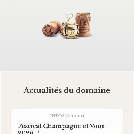
Actualités du domaine
INFOS
(A noter)
Festival Champagne et Vous
2026 !!