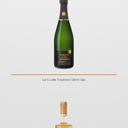
La Cuvée Tradition Demi-Sec