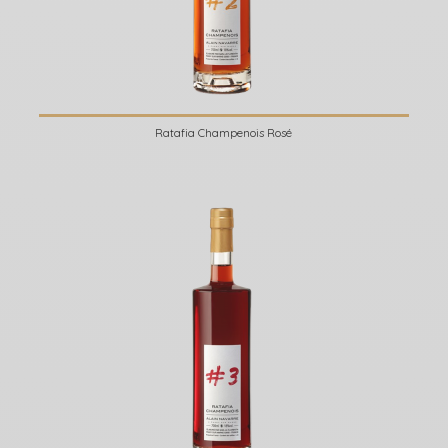
Ratafia Champenois Rosé