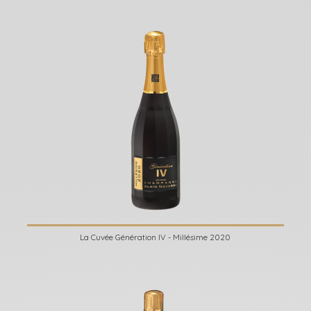
La Cuvée Génération IV - Millésime 2020