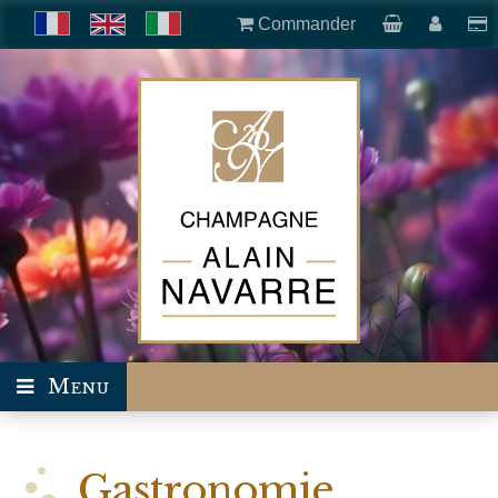
Commander
Menu
Gastronomie