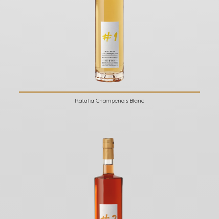
Ratafia Champenois Blanc