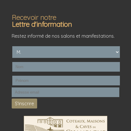
Recevoir notre
Lettre d'information
Restez informé de nos salons et manifestations.