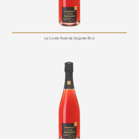
La Cuvée Rosé de Saignée Brut