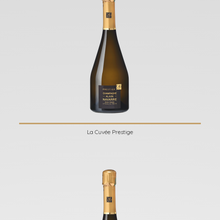
La Cuvée Prestige