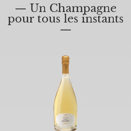
— Un Champagne
pour tous les instants
—