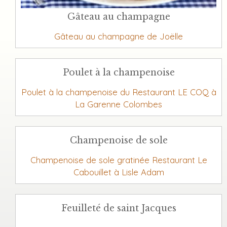
Gâteau au champagne
Gâteau au champagne de Joëlle
Poulet à la champenoise
Poulet à la champenoise du Restaurant LE COQ à
La Garenne Colombes
Champenoise de sole
Champenoise de sole gratinée Restaurant Le
Cabouillet à Lisle Adam
Feuilleté de saint Jacques