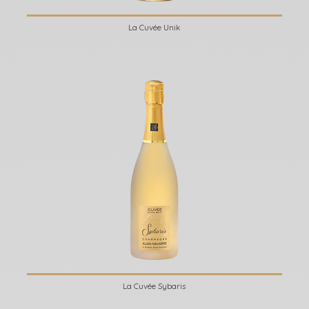
La Cuvée Unik
La Cuvée Sybaris