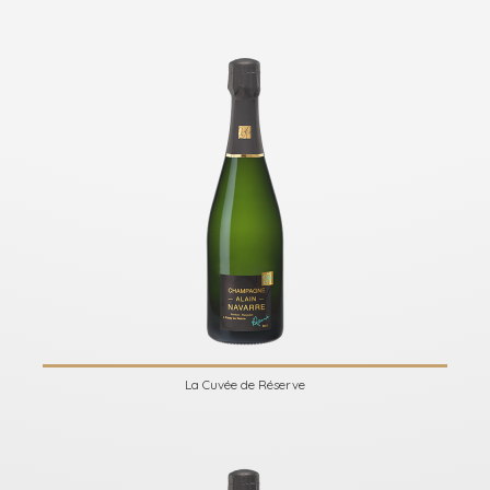
La Cuvée de Réserve