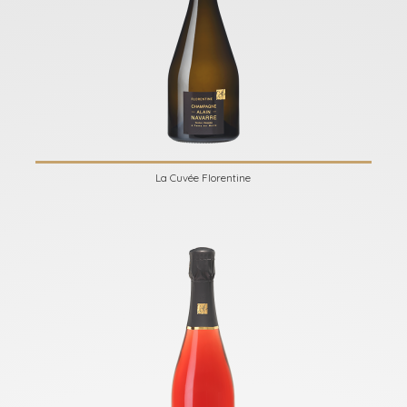
La Cuvée Florentine