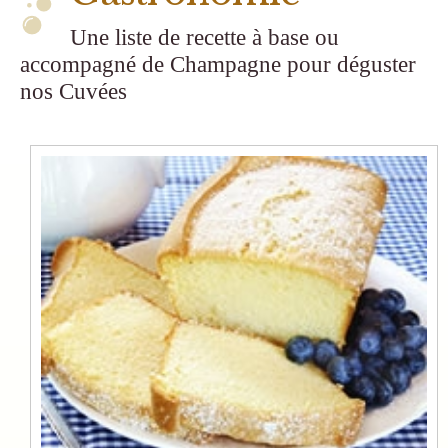
Une liste de recette à base ou
accompagné de Champagne pour déguster
nos Cuvées