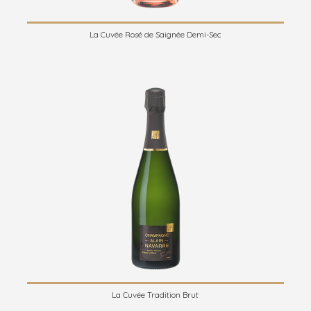
La Cuvée Rosé de Saignée Demi-Sec
La Cuvée Tradition Brut