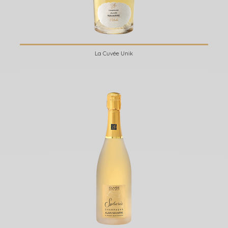
La Cuvée Unik