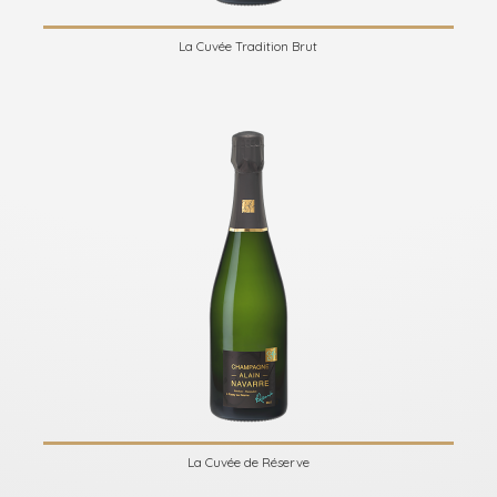
La Cuvée Tradition Brut
La Cuvée de Réserve