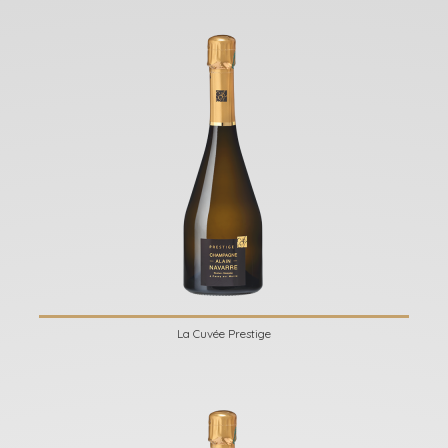
La Cuvée Prestige