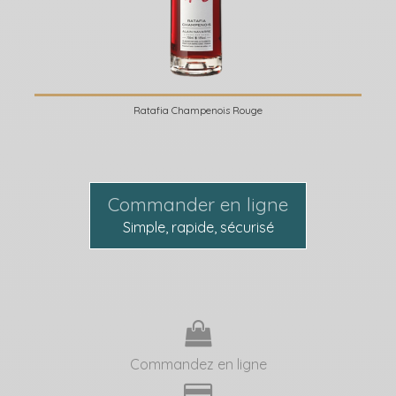
Ratafia Champenois Rouge
Commander en ligne
Simple, rapide, sécurisé
Commandez en ligne