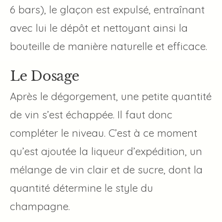
6 bars), le glaçon est expulsé, entraînant
avec lui le dépôt et nettoyant ainsi la
bouteille de manière naturelle et efficace.
Le Dosage
Après le dégorgement, une petite quantité
de vin s’est échappée. Il faut donc
compléter le niveau. C’est à ce moment
qu’est ajoutée la liqueur d’expédition, un
mélange de vin clair et de sucre, dont la
quantité détermine le style du
champagne.