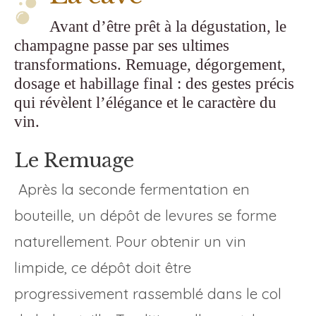
Avant d’être prêt à la dégustation, le
champagne passe par ses ultimes
transformations. Remuage, dégorgement,
dosage et habillage final : des gestes précis
qui révèlent l’élégance et le caractère du
vin.
Le Remuage
Après la seconde fermentation en
bouteille, un dépôt de levures se forme
naturellement. Pour obtenir un vin
limpide, ce dépôt doit être
progressivement rassemblé dans le col