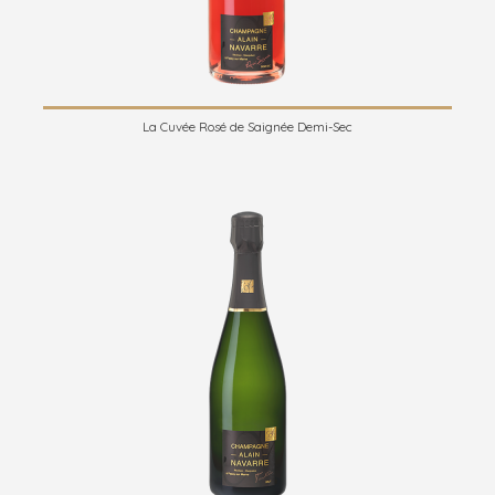
La Cuvée Rosé de Saignée Demi-Sec