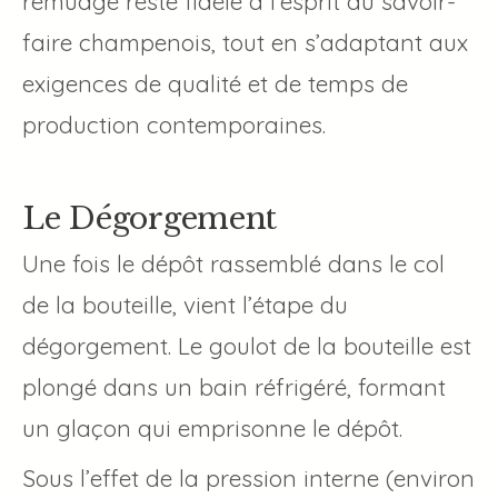
remuage reste fidèle à l’esprit du savoir-
faire champenois, tout en s’adaptant aux
exigences de qualité et de temps de
production contemporaines.
Le Dégorgement
Une fois le dépôt rassemblé dans le col
de la bouteille, vient l’étape du
dégorgement. Le goulot de la bouteille est
plongé dans un bain réfrigéré, formant
un glaçon qui emprisonne le dépôt.
Sous l’effet de la pression interne (environ