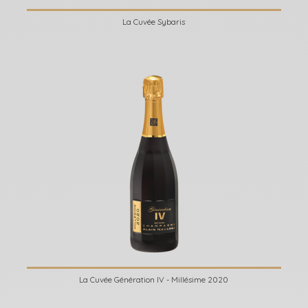
La Cuvée Sybaris
La Cuvée Génération IV - Millésime 2020