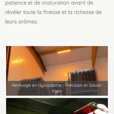
patience et de maturation avant de
révéler toute la finesse et la richesse de
leurs arômes.
Remuage en Gyropalette : Précision et Savoir-
Faire