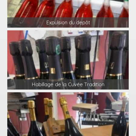
Expulsion du depôt
Habillage de la Cuvée Tradition