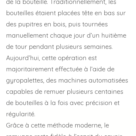
de la bouteille. Traditionnellement, les
bouteilles étaient placées tête en bas sur
des pupitres en bois, puis tournées
manuellement chaque jour d’un huitième
de tour pendant plusieurs semaines.
Aujourd’hui, cette opération est
majoritairement effectuée à l’aide de
gyropalettes, des machines automatisées
capables de remuer plusieurs centaines
de bouteilles à la fois avec précision et
régularité.
Grâce à cette méthode moderne, le