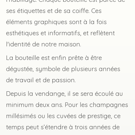
ses étiquettes et de sa coiffe. Ces
éléments graphiques sont à la fois
esthétiques et informatifs, et reflètent
l'identité de notre maison.
La bouteille est enfin prête à être
dégustée, symbole de plusieurs années
de travail et de passion.
Depuis la vendange, il se sera écoulé au
minimum deux ans. Pour les champagnes
millésimés ou les cuvées de prestige, ce
temps peut s’étendre à trois années de