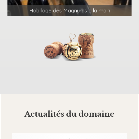
Habillage des Magnums à la main
Actualités du domaine