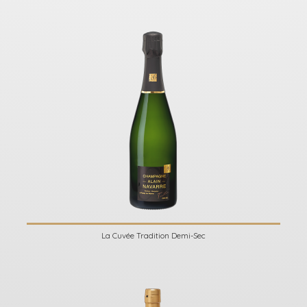
La Cuvée Tradition Demi-Sec