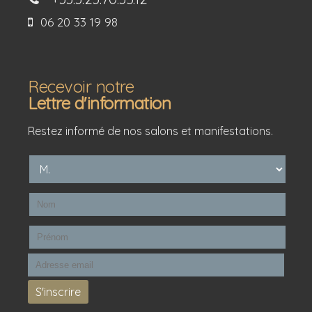
06 20 33 19 98
Recevoir notre
Lettre d'information
Restez informé de nos salons et manifestations.