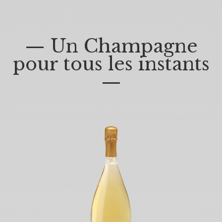
— Un Champagne
pour tous les instants
—