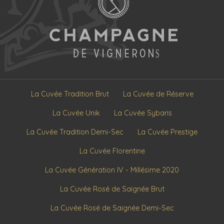
La Cuvée Tradition Brut
La Cuvée de Réserve
La Cuvée Unik
La Cuvée Sybaris
La Cuvée Tradition Demi-Sec
La Cuvée Prestige
La Cuvée Florentine
La Cuvée Génération IV - Millésime 2020
La Cuvée Rosé de Saignée Brut
La Cuvée Rosé de Saignée Demi-Sec