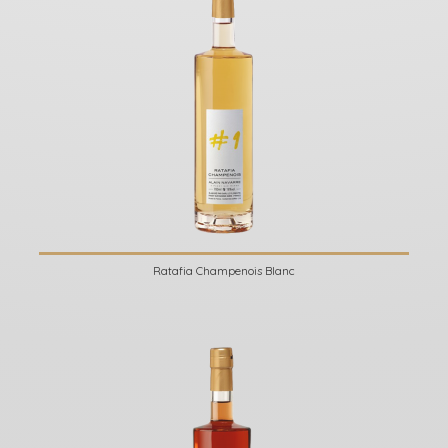
Ratafia Champenois Blanc