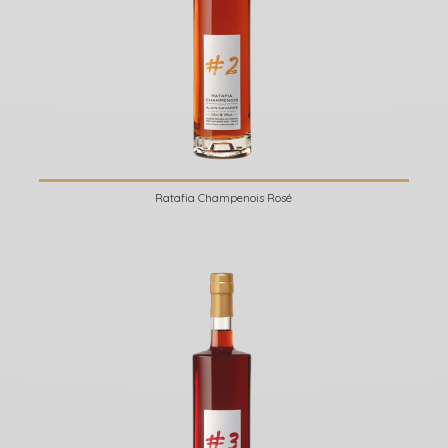
Ratafia Champenois Rosé