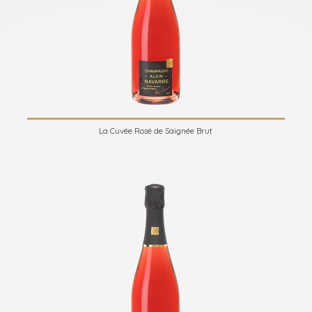
La Cuvée Rosé de Saignée Brut