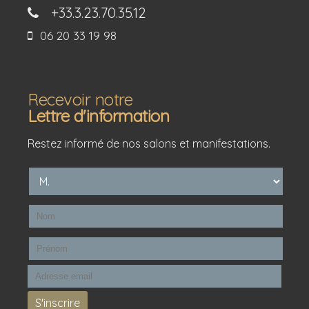
+33.3.23.70.35.12
06 20 33 19 98
Recevoir notre
Lettre d'information
Restez informé de nos salons et manifestations.