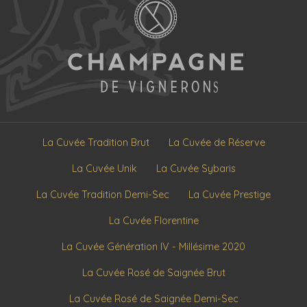
La Cuvée Tradition Brut
La Cuvée de Réserve
La Cuvée Unik
La Cuvée Sybaris
La Cuvée Tradition Demi-Sec
La Cuvée Prestige
La Cuvée Florentine
La Cuvée Génération IV - Millésime 2020
La Cuvée Rosé de Saignée Brut
La Cuvée Rosé de Saignée Demi-Sec