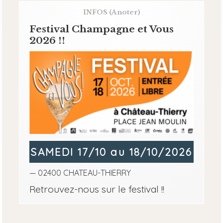
INFOS
(A noter)
Festival Champagne et Vous
2026 !!
SAMEDI 17/10 au 18/10/2026
— 02400 CHATEAU-THIERRY
Retrouvez-nous sur le festival !!