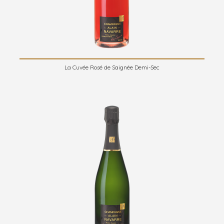
La Cuvée Rosé de Saignée Demi-Sec