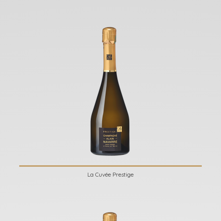
La Cuvée Prestige