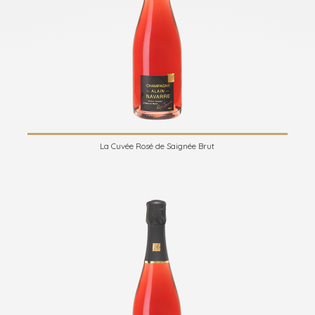
La Cuvée Rosé de Saignée Brut