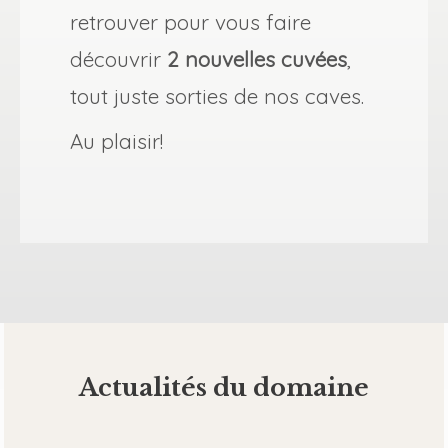
retrouver pour vous faire
découvrir
2 nouvelles cuvées
,
tout juste sorties de nos caves.
Au plaisir!
Actualités du domaine