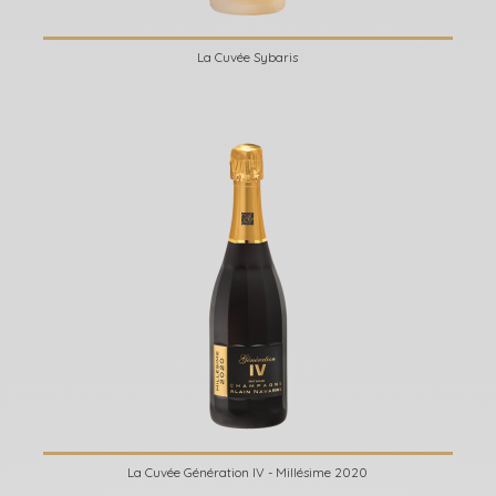
La Cuvée Sybaris
La Cuvée Génération IV - Millésime 2020