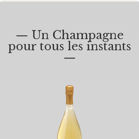
— Un Champagne
pour tous les instants
—