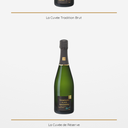
La Cuvée Tradition Brut
La Cuvée de Réserve