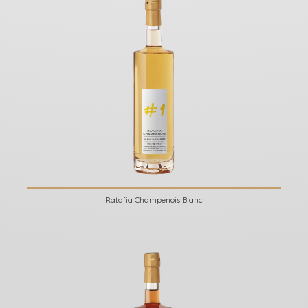
Ratafia Champenois Blanc