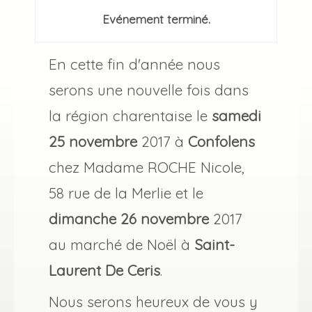
Evénement terminé.
En cette fin d'année nous
serons une nouvelle fois dans
la région charentaise le
samedi
25 novembre
2017 à
Confolens
chez Madame ROCHE Nicole,
58 rue de la Merlie et le
dimanche 26 novembre
2017
au marché de Noël à
Saint-
Laurent De Ceris
.
Nous serons heureux de vous y