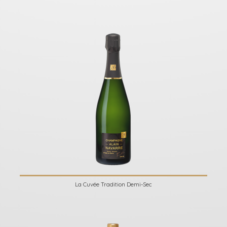
La Cuvée Tradition Demi-Sec