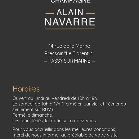
14 rue de la Marne
Pressoir "Le Florentin"
— PASSY SUR MARNE —
Horaires
Ouvert du lundi au vendredi de 10h à 18h.
Le samedi de 10h à 17h (Fermé en Janvier et Février ou
seulement sur RDV)
Fermé le dimanche.
Les jours fériés, le matin sur rendez-vous.
Pour vous accueillir dans les meilleures conditions,
merci de nous informer au préalable de votre visite.