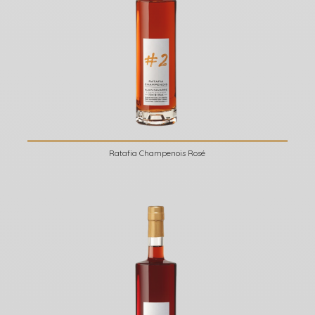
Ratafia Champenois Rosé