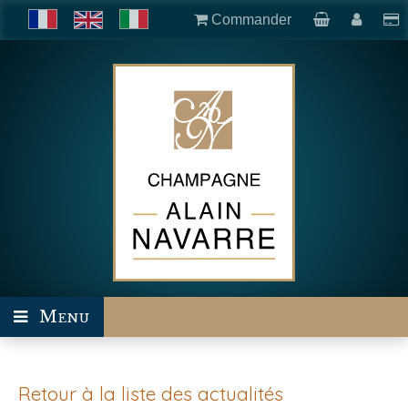
Commander
Menu
Retour à la liste des actualités