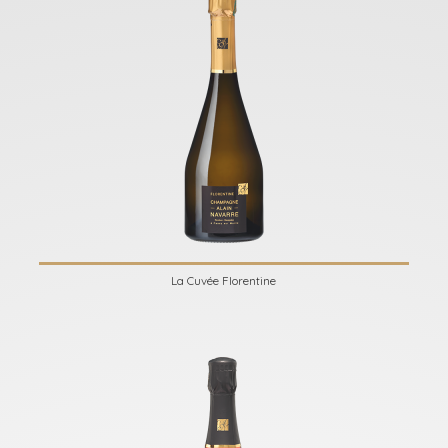
La Cuvée Florentine