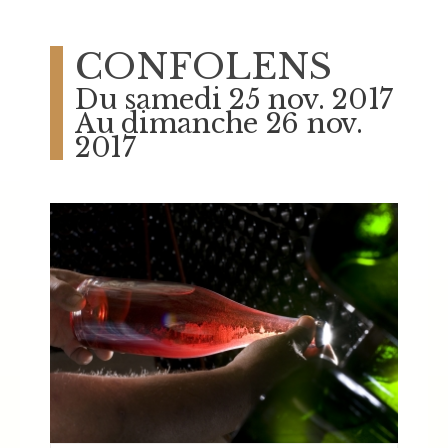
CONFOLENS
Du samedi 25 nov. 2017
Au dimanche 26 nov.
2017