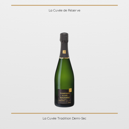
La Cuvée de Réserve
La Cuvée Tradition Demi-Sec