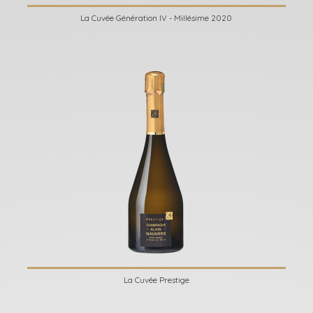
La Cuvée Génération IV - Millésime 2020
La Cuvée Prestige