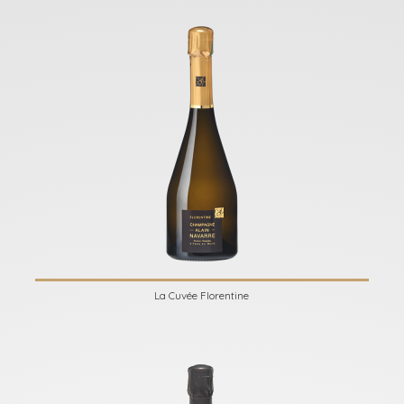
La Cuvée Florentine