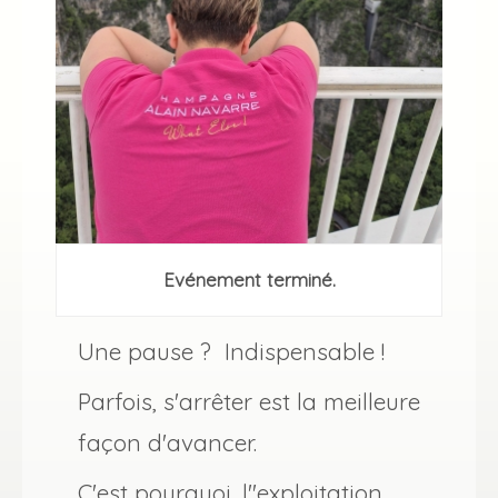
Evénement terminé.
Une pause ? Indispensable !
Parfois, s'arrêter est la meilleure
façon d'avancer.
C'est pourquoi, l''exploitation