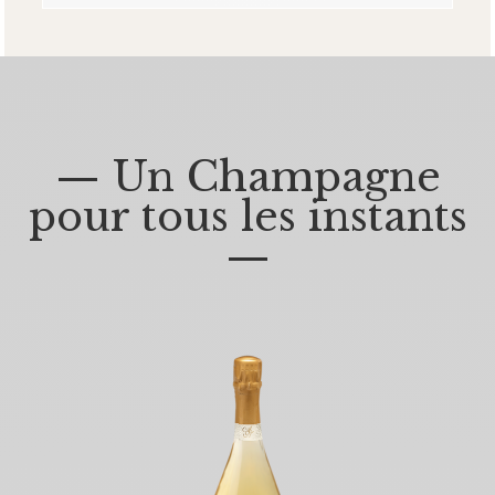
— Un Champagne
pour tous les instants
—