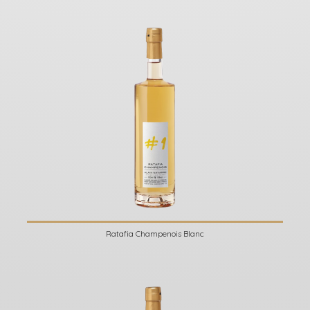
Ratafia Champenois Blanc