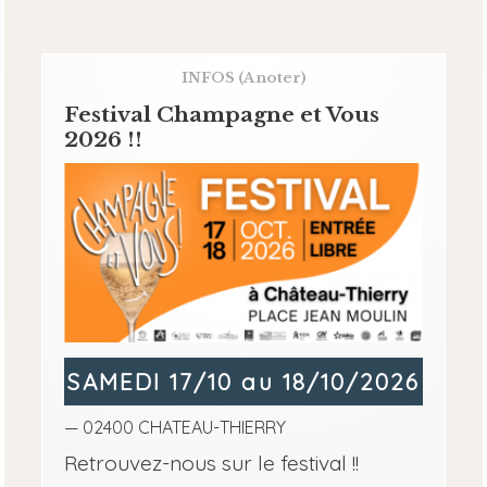
INFOS
(A noter)
Festival Champagne et Vous
2026 !!
SAMEDI 17/10 au 18/10/2026
— 02400 CHATEAU-THIERRY
Retrouvez-nous sur le festival !!