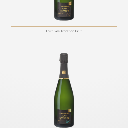
La Cuvée Tradition Brut