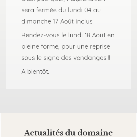
sera fermée du lundi 04 au
dimanche 17 Août inclus.
Rendez-vous le lundi 18 Août en
pleine forme, pour une reprise
sous le signe des vendanges !!
A bientôt.
Actualités du domaine