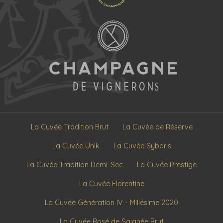
La Cuvée Tradition Brut
La Cuvée de Réserve
La Cuvée Unik
La Cuvée Sybaris
La Cuvée Tradition Demi-Sec
La Cuvée Prestige
La Cuvée Florentine
La Cuvée Génération IV - Millésime 2020
La Cuvée Rosé de Saignée Brut