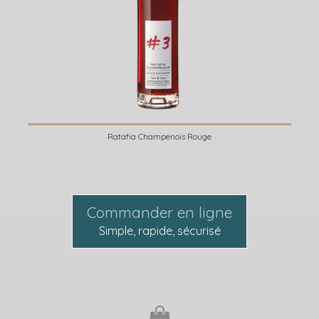
Ratafia Champenois Rouge
Commander en ligne
Simple, rapide, sécurisé