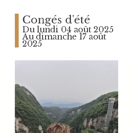
Congés d'été
Du lundi 04 août 2025
Au dimanche 17 août
2025