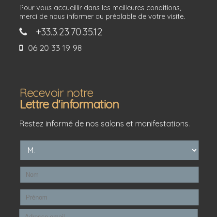
Pour vous accueillir dans les meilleures conditions,
merci de nous informer au préalable de votre visite.
+33.3.23.70.35.12
06 20 33 19 98
Recevoir notre
Lettre d'information
Restez informé de nos salons et manifestations.