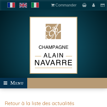
Commander
Menu
Retour à la liste des actualités