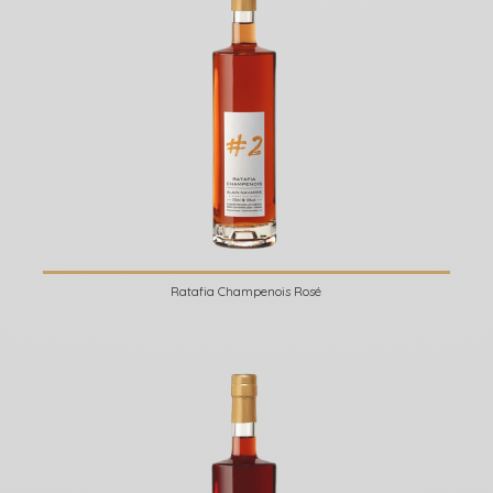
Ratafia Champenois Rosé