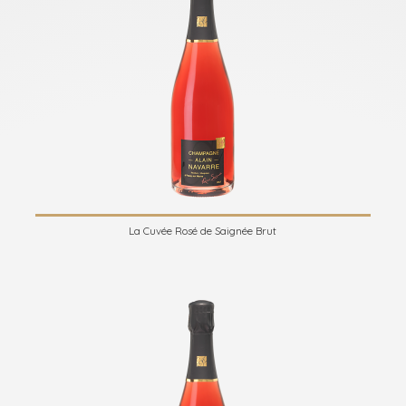
La Cuvée Rosé de Saignée Brut