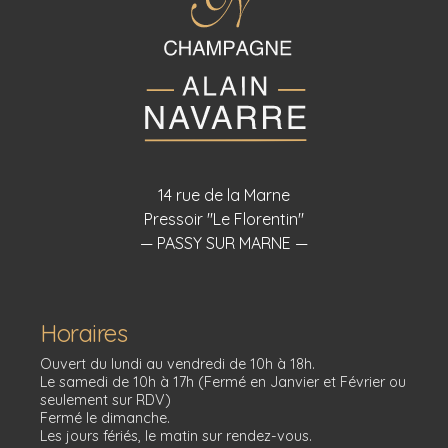
14 rue de la Marne
Pressoir "Le Florentin"
— PASSY SUR MARNE —
Horaires
Ouvert du lundi au vendredi de 10h à 18h.
Le samedi de 10h à 17h (Fermé en Janvier et Février ou
seulement sur RDV)
Fermé le dimanche.
Les jours fériés, le matin sur rendez-vous.