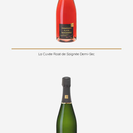
La Cuvée Rosé de Saignée Demi-Sec