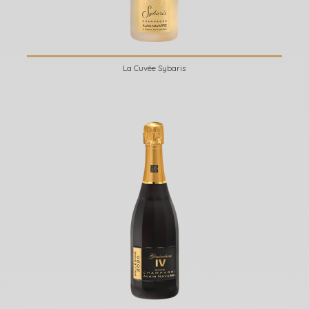
La Cuvée Sybaris