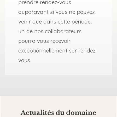
prendre rendez-vous
auparavant si vous ne pouvez
venir que dans cette période,
un de nos collaborateurs
pourra vous recevoir
exceptionnellement sur rendez-
vous.
Actualités du domaine