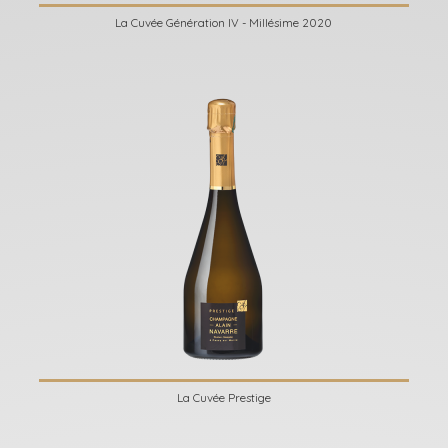
La Cuvée Génération IV - Millésime 2020
La Cuvée Prestige