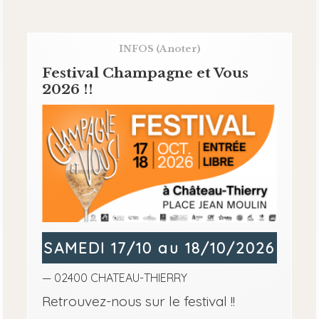
INFOS
(A noter)
Festival Champagne et Vous
2026 !!
SAMEDI 17/10 au 18/10/2026
— 02400 CHATEAU-THIERRY
Retrouvez-nous sur le festival !!