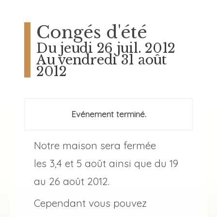
Congés d'été
Du jeudi 26 juil. 2012
Au vendredi 31 août
2012
Evénement terminé.
Notre maison sera fermée
les 3,4 et 5 août ainsi que du 19
au 26 août 2012.
Cependant vous pouvez