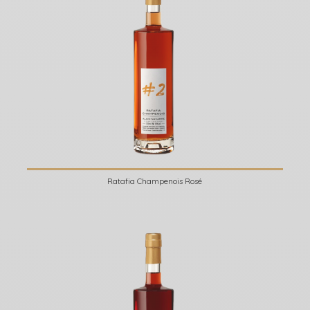
Ratafia Champenois Rosé