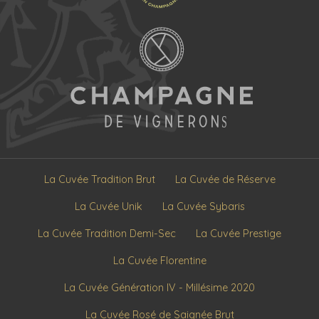
La Cuvée Tradition Brut
La Cuvée de Réserve
La Cuvée Unik
La Cuvée Sybaris
La Cuvée Tradition Demi-Sec
La Cuvée Prestige
La Cuvée Florentine
La Cuvée Génération IV - Millésime 2020
La Cuvée Rosé de Saignée Brut