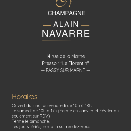
14 rue de la Marne
Pressoir "Le Florentin"
— PASSY SUR MARNE —
Horaires
Ouvert du lundi au vendredi de 10h à 18h.
Le samedi de 10h à 17h (Fermé en Janvier et Février ou
seulement sur RDV)
Fermé le dimanche.
Les jours fériés, le matin sur rendez-vous.