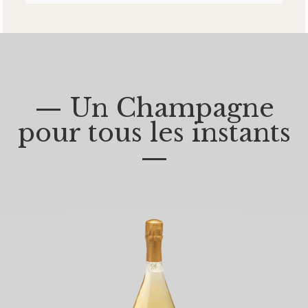
— Un Champagne
pour tous les instants
—