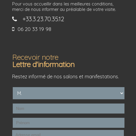
Pour vous accueillir dans les meilleures conditions,
merci de nous informer au préalable de votre visite.
+33.3.23.70.35.12
06 20 33 19 98
Recevoir notre
Lettre d'information
Restez informé de nos salons et manifestations.