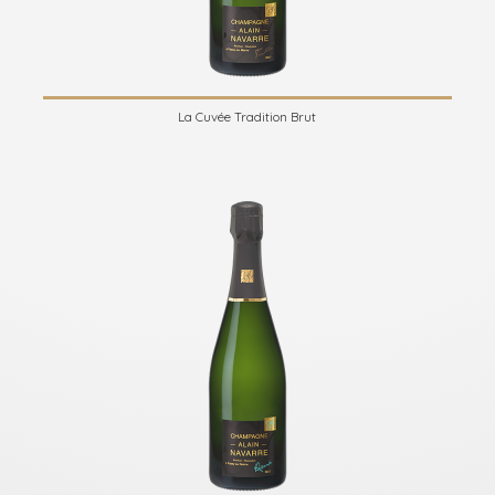
La Cuvée Tradition Brut