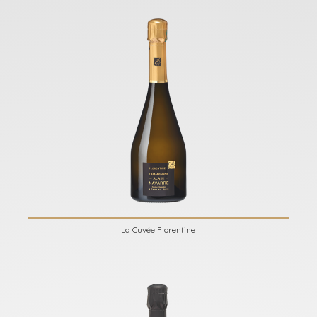
La Cuvée Florentine