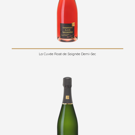
La Cuvée Rosé de Saignée Demi-Sec