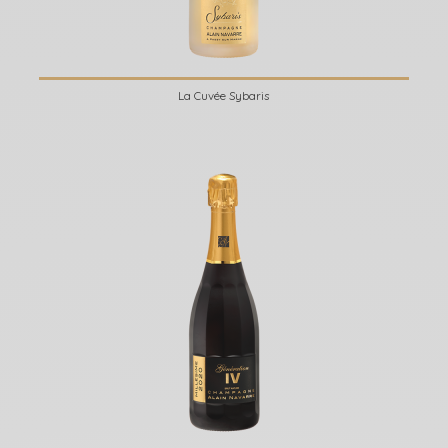
La Cuvée Sybaris