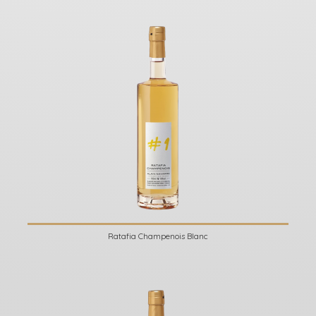
Ratafia Champenois Blanc