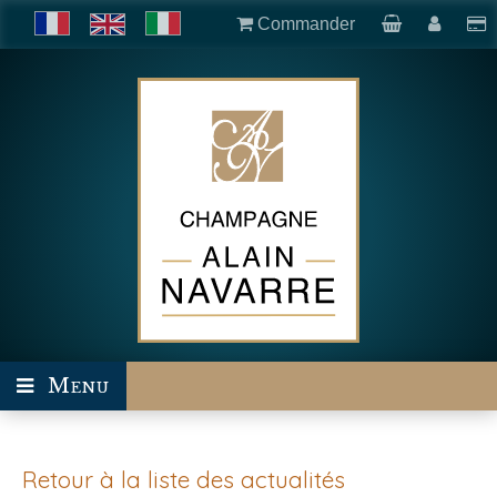
Commander
Menu
Retour à la liste des actualités