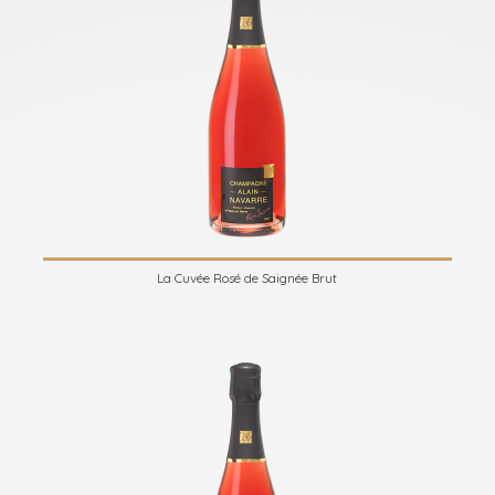
La Cuvée Rosé de Saignée Brut