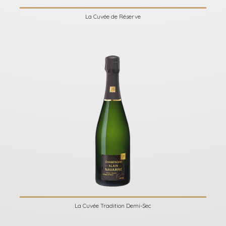
La Cuvée de Réserve
La Cuvée Tradition Demi-Sec