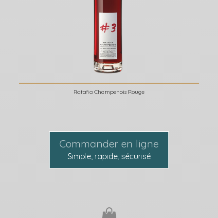
Ratafia Champenois Rouge
Commander en ligne
Simple, rapide, sécurisé