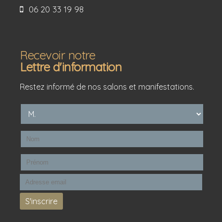
06 20 33 19 98
Recevoir notre
Lettre d'information
Restez informé de nos salons et manifestations.