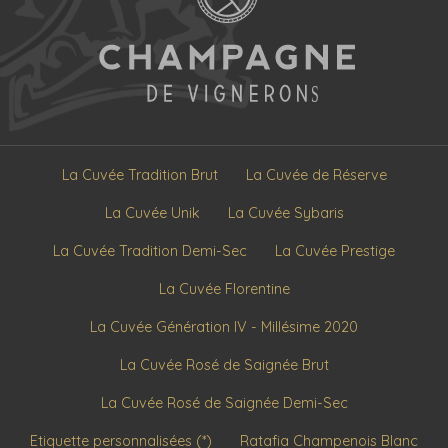
La Cuvée Tradition Brut
La Cuvée de Réserve
La Cuvée Unik
La Cuvée Sybaris
La Cuvée Tradition Demi-Sec
La Cuvée Prestige
La Cuvée Florentine
La Cuvée Génération IV - Millésime 2020
La Cuvée Rosé de Saignée Brut
La Cuvée Rosé de Saignée Demi-Sec
Etiquette personnalisées (*)
Ratafia Champenois Blanc