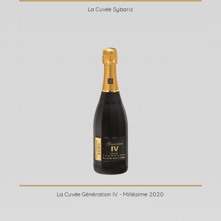
La Cuvée Sybaris
La Cuvée Génération IV - Millésime 2020