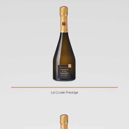
La Cuvée Prestige