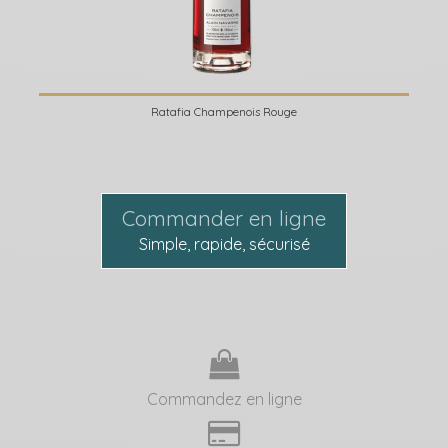
Ratafia Champenois Rouge
Commander en ligne
Simple, rapide, sécurisé
Commandez en ligne