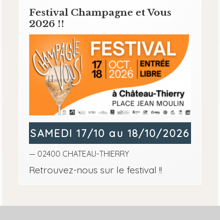
Festival Champagne et Vous
2026 !!
SAMEDI 17/10 au 18/10/2026
— 02400 CHATEAU-THIERRY
Retrouvez-nous sur le festival !!