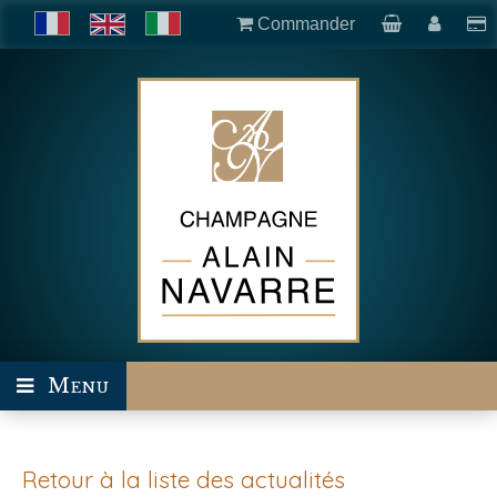
Commander
Menu
Retour à la liste des actualités