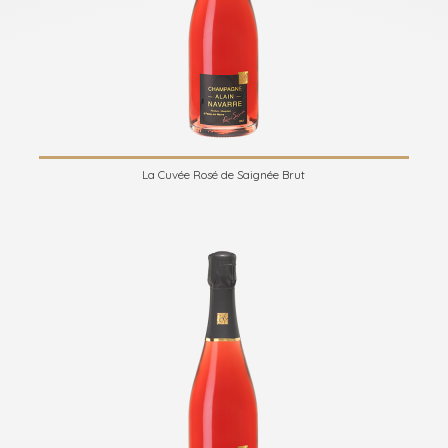
La Cuvée Rosé de Saignée Brut