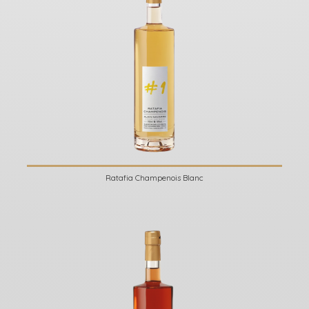
Ratafia Champenois Blanc