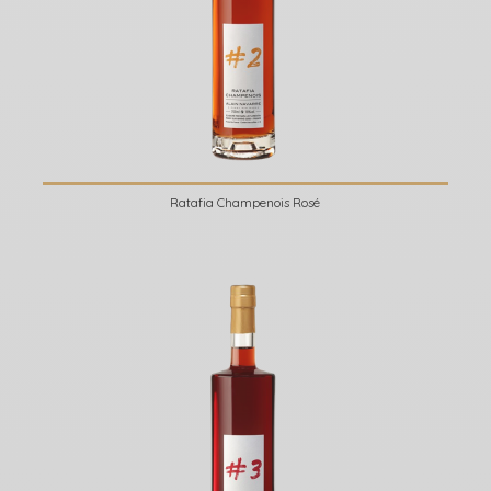
Ratafia Champenois Rosé