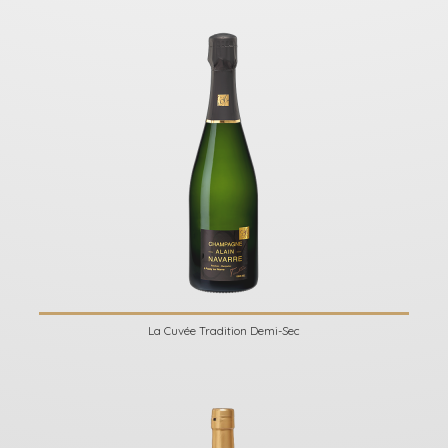
La Cuvée Tradition Demi-Sec