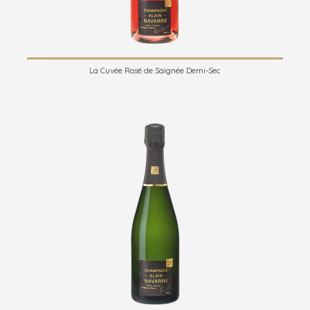
La Cuvée Rosé de Saignée Demi-Sec