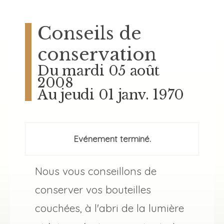
Conseils de
conservation
Du mardi 05 août
2008
Au jeudi 01 janv. 1970
Evénement terminé.
Nous vous conseillons de
conserver vos bouteilles
couchées, à l'abri de la lumière