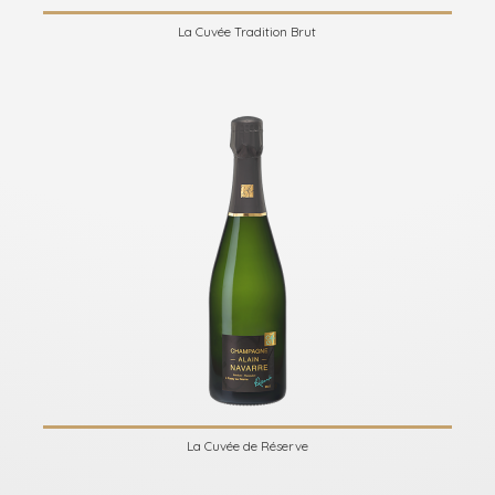
La Cuvée Tradition Brut
La Cuvée de Réserve