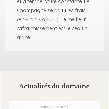
et à température constante. Le
Champagne se boit très frais
(environ 7 à 10°C). Le meilleur
rafraîchissement est le seau à
glace.
Actualités du domaine
INFOS
(A noter)