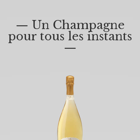
— Un Champagne
pour tous les instants
—