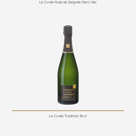
La Cuvée Rosé de Saignée Demi-Sec
La Cuvée Tradition Brut