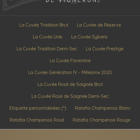
La Cuvée Tradition Brut
La Cuvée de Réserve
La Cuvée Unik
La Cuvée Sybaris
La Cuvée Tradition Demi-Sec
La Cuvée Prestige
La Cuvée Florentine
La Cuvée Génération IV - Millésime 2020
La Cuvée Rosé de Saignée Brut
La Cuvée Rosé de Saignée Demi-Sec
Etiquette personnalisées (*)
Ratafia Champenois Blanc
Ratafia Champenois Rosé
Ratafia Champenois Rouge