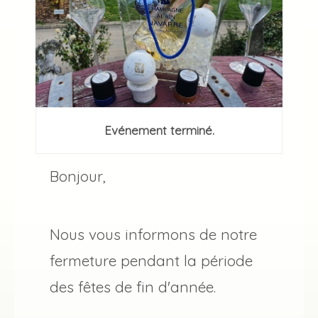
Evénement terminé.
Bonjour,
Nous vous informons de notre
fermeture pendant la période
des fêtes de fin d'année.