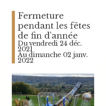
Fermeture
pendant les fêtes
de fin d'année
Du vendredi 24 déc.
2021
Au dimanche 02 janv.
2022