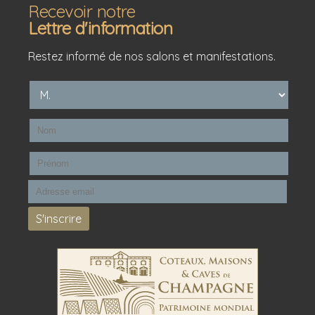
Recevoir notre
Lettre d'information
Restez informé de nos salons et manifestations.