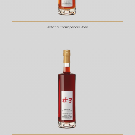
Ratafia Champenois Rosé