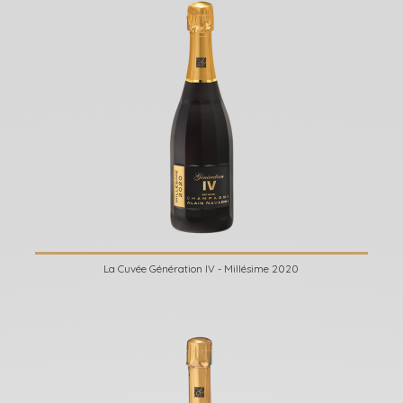
La Cuvée Génération IV - Millésime 2020