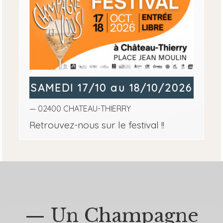
SAMEDI 17/10 au 18/10/2026
— 02400 CHATEAU-THIERRY
Retrouvez-nous sur le festival !!
— Un Champagne