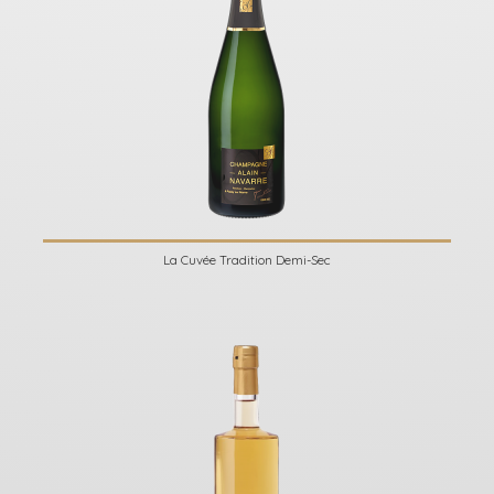
La Cuvée Tradition Demi-Sec