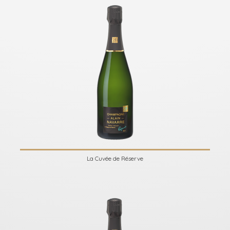
La Cuvée de Réserve