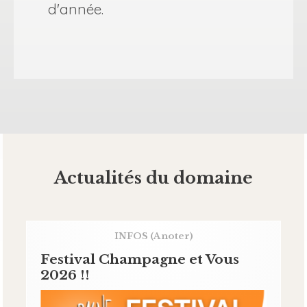
d'année.
Actualités du domaine
INFOS
(A noter)
Festival Champagne et Vous
2026 !!