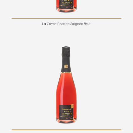
La Cuvée Rosé de Saignée Brut