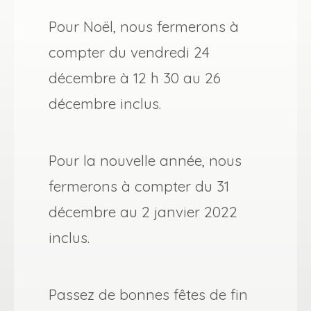
Pour Noël, nous fermerons à
compter du vendredi 24
décembre à 12 h 30 au 26
décembre inclus.
Pour la nouvelle année, nous
fermerons à compter du 31
décembre au 2 janvier 2022
inclus.
Passez de bonnes fêtes de fin