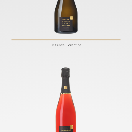
La Cuvée Florentine