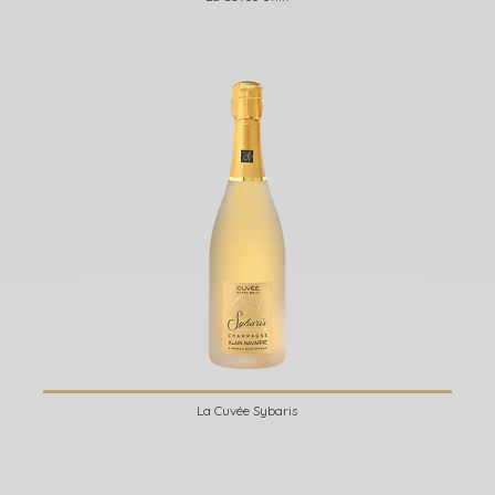
La Cuvée Sybaris