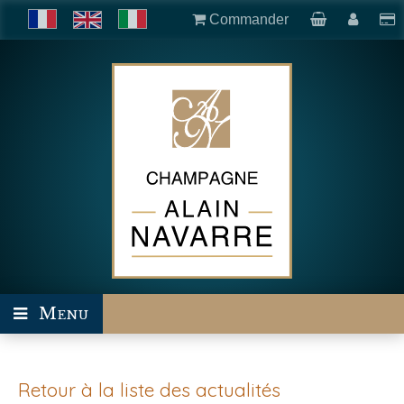
Commander
Menu
Retour à la liste des actualités