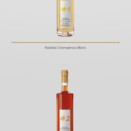
Ratafia Champenois Blanc