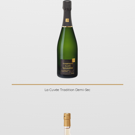
La Cuvée Tradition Demi-Sec