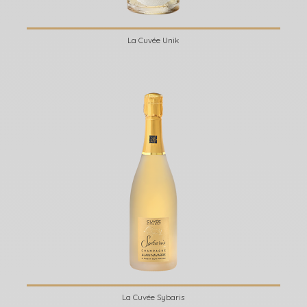
La Cuvée Unik
La Cuvée Sybaris