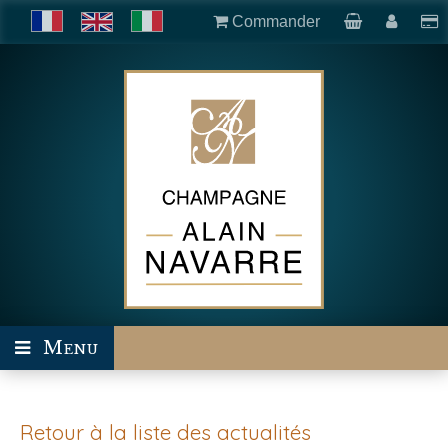
Commander
Menu
Retour à la liste des actualités