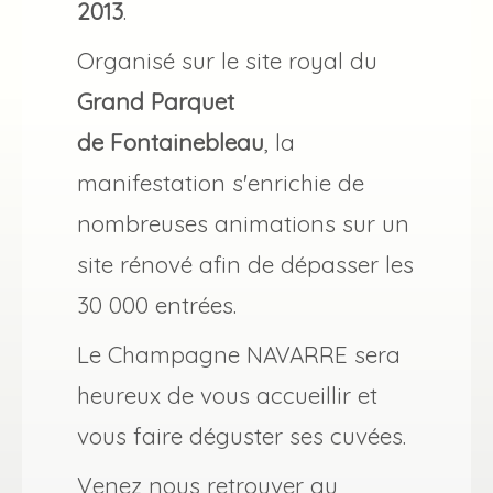
2013
.
Organisé sur le site royal du
Grand Parquet
de Fontainebleau
, la
manifestation s'enrichie de
nombreuses animations sur un
site rénové afin de dépasser les
30 000 entrées.
Le Champagne NAVARRE sera
heureux de vous accueillir et
vous faire déguster ses cuvées.
Venez nous retrouver au