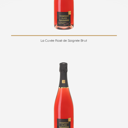
La Cuvée Rosé de Saignée Brut