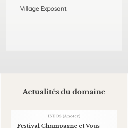
Village Exposant.
Actualités du domaine
INFOS
(A noter)
Festival Champagne et Vous