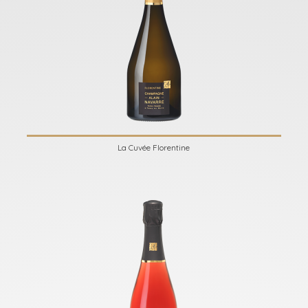
La Cuvée Florentine