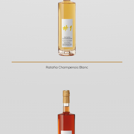
Ratafia Champenois Blanc