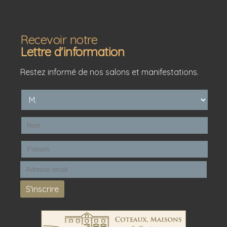
Recevoir notre
Lettre d'information
Restez informé de nos salons et manifestations.