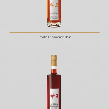
Ratafia Champenois Rosé