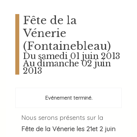
Fête de la
Vénerie
(Fontainebleau)
Du samedi 01 juin 2013
Au dimanche 02 juin
2013
Evénement terminé.
Nous serons présents sur la
Fête de la Vénerie les 21et 2 juin