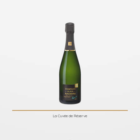
La Cuvée de Réserve