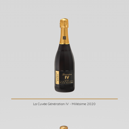
La Cuvée Génération IV - Millésime 2020