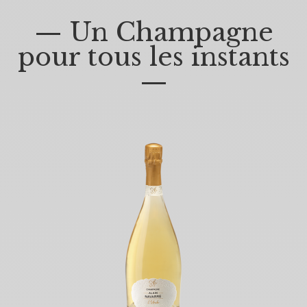
— Un Champagne
pour tous les instants
—