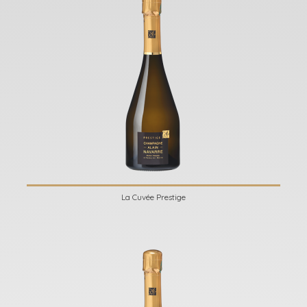
La Cuvée Prestige