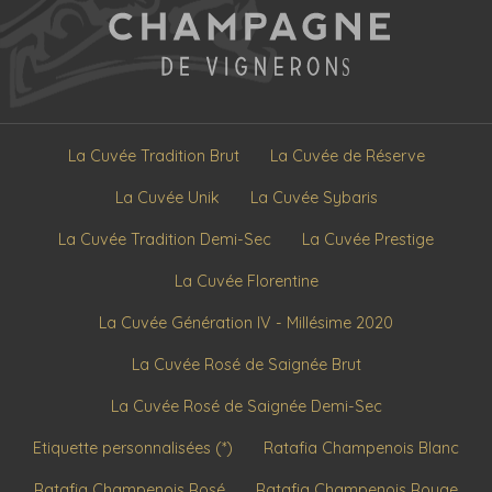
La Cuvée Tradition Brut
La Cuvée de Réserve
La Cuvée Unik
La Cuvée Sybaris
La Cuvée Tradition Demi-Sec
La Cuvée Prestige
La Cuvée Florentine
La Cuvée Génération IV - Millésime 2020
La Cuvée Rosé de Saignée Brut
La Cuvée Rosé de Saignée Demi-Sec
Etiquette personnalisées (*)
Ratafia Champenois Blanc
Ratafia Champenois Rosé
Ratafia Champenois Rouge