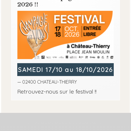
2026 !!
SAMEDI 17/10 au 18/10/2026
— 02400 CHATEAU-THIERRY
Retrouvez-nous sur le festival !!