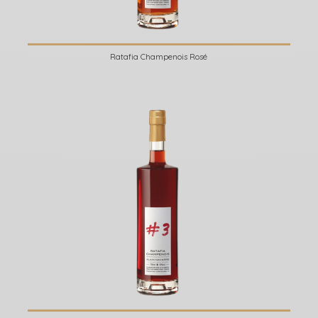
Ratafia Champenois Rosé