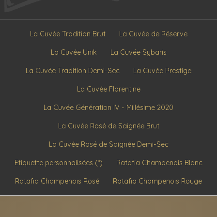
La Cuvée Tradition Brut
La Cuvée de Réserve
La Cuvée Unik
La Cuvée Sybaris
La Cuvée Tradition Demi-Sec
La Cuvée Prestige
La Cuvée Florentine
La Cuvée Génération IV - Millésime 2020
La Cuvée Rosé de Saignée Brut
La Cuvée Rosé de Saignée Demi-Sec
Etiquette personnalisées (*)
Ratafia Champenois Blanc
Ratafia Champenois Rosé
Ratafia Champenois Rouge