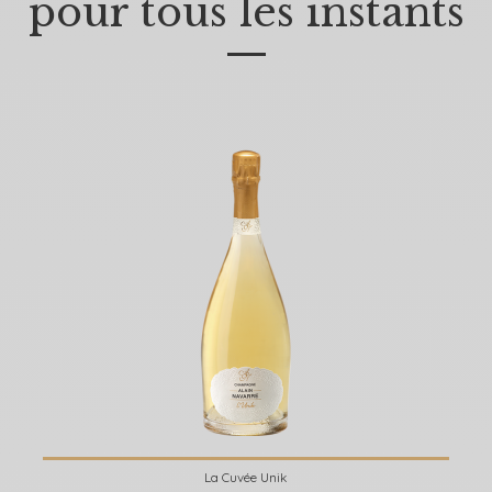
pour tous les instants
—
La Cuvée Unik