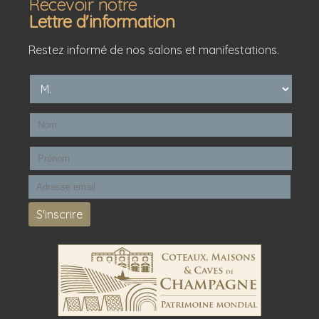
Recevoir notre
Lettre d'information
Restez informé de nos salons et manifestations.