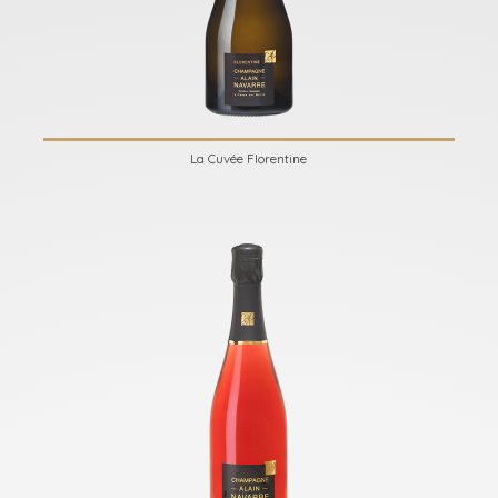
La Cuvée Florentine