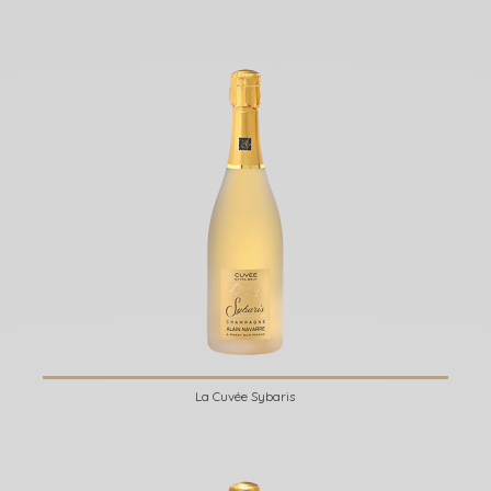
La Cuvée Sybaris