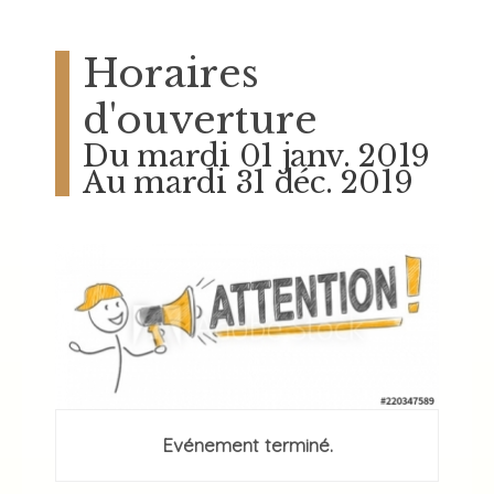
Horaires
d'ouverture
Du mardi 01 janv. 2019
Au mardi 31 déc. 2019
Evénement terminé.