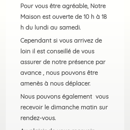
Pour vous être agréable, Notre
Maison est ouverte de 10 h à 18
h du lundi au samedi.
Cependant si vous arrivez de
loin il est conseillé de vous
assurer de notre présence par
avance , nous pouvons être
amenès à nous déplacer.
Nous pouvons également vous
recevoir le dimanche matin sur
rendez-vous.