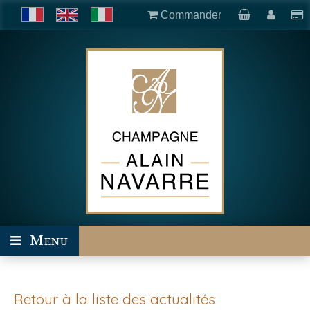
Commander
Menu
Retour à la liste des actualités