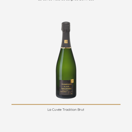
La Cuvée Tradition Brut