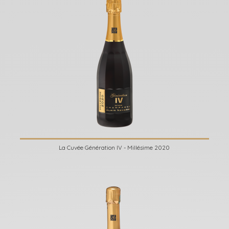
La Cuvée Génération IV - Millésime 2020