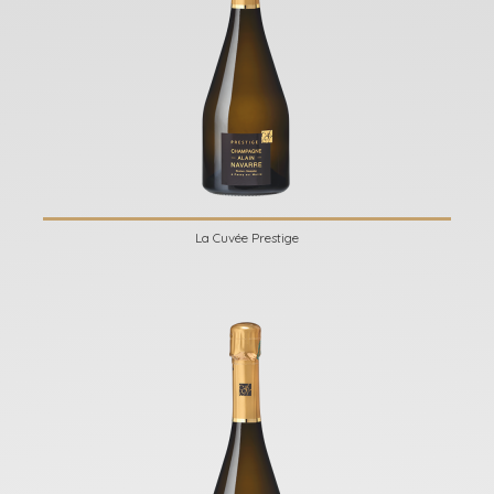
La Cuvée Prestige