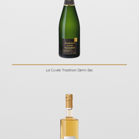
La Cuvée Tradition Demi-Sec