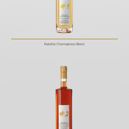
Ratafia Champenois Blanc