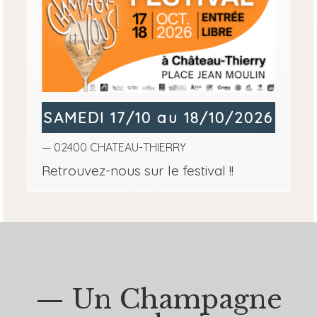
SAMEDI 17/10 au 18/10/2026
— 02400 CHATEAU-THIERRY
Retrouvez-nous sur le festival !!
— Un Champagne