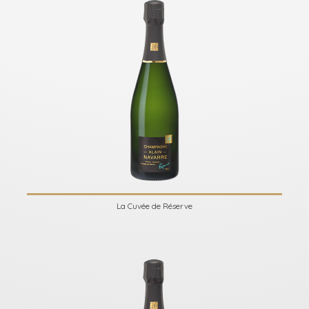
La Cuvée de Réserve