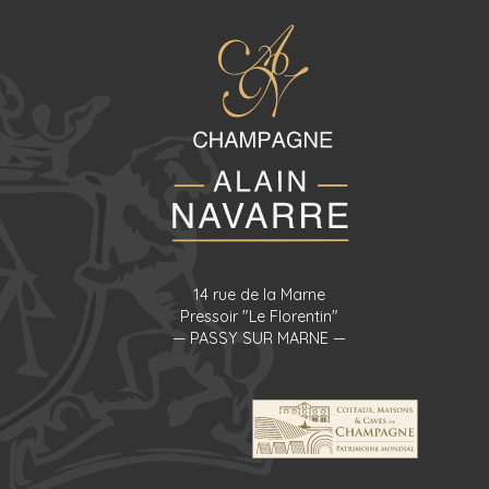
14 rue de la Marne
Pressoir "Le Florentin"
— PASSY SUR MARNE —