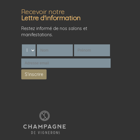
Recevoir notre
Lettre d'information
Restez informé de nos salons et
manifestations.