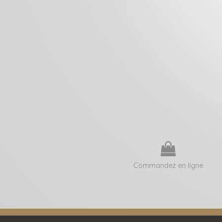
Commandez en ligne