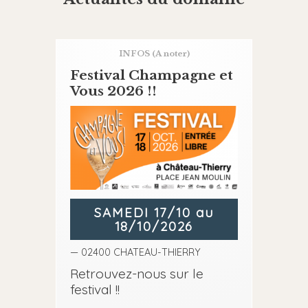
INFOS
(A noter)
Festival Champagne et
Vous 2026 !!
SAMEDI 17/10 au
18/10/2026
— 02400 CHATEAU-THIERRY
Retrouvez-nous sur le
festival !!