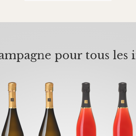
mpagne pour tous les i