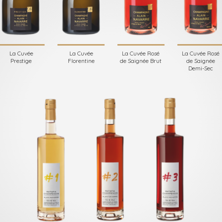
La Cuvée
La Cuvée
La Cuvée Rosé
La Cuvée Rosé
Prestige
Florentine
de Saignée Brut
de Saignée
Demi-Sec