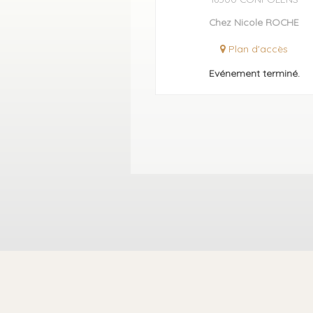
Chez Nicole ROCHE
Plan d'accès
Evénement terminé.