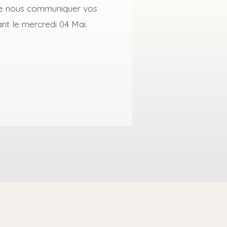
 de nous communiquer vos
nt le mercredi 04 Mai.