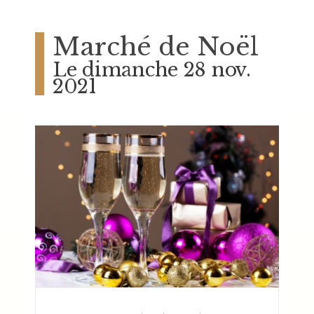
Marché de Noël
Le dimanche 28 nov.
2021