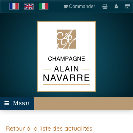
Commander
Menu
Retour à la liste des actualités