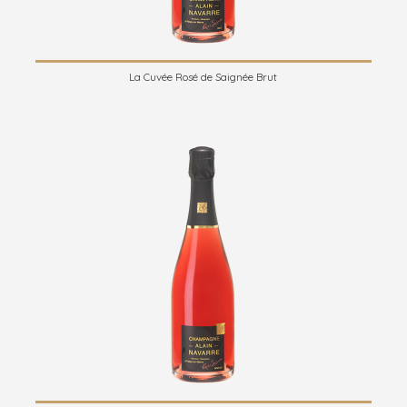
La Cuvée Rosé de Saignée Brut