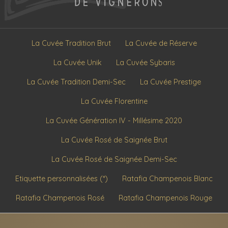
La Cuvée Tradition Brut
La Cuvée de Réserve
La Cuvée Unik
La Cuvée Sybaris
La Cuvée Tradition Demi-Sec
La Cuvée Prestige
La Cuvée Florentine
La Cuvée Génération IV - Millésime 2020
La Cuvée Rosé de Saignée Brut
La Cuvée Rosé de Saignée Demi-Sec
Etiquette personnalisées (*)
Ratafia Champenois Blanc
Ratafia Champenois Rosé
Ratafia Champenois Rouge