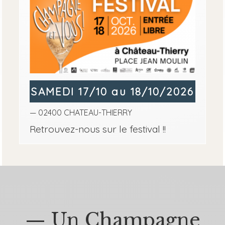
SAMEDI 17/10 au 18/10/2026
— 02400 CHATEAU-THIERRY
Retrouvez-nous sur le festival !!
— Un Champagne