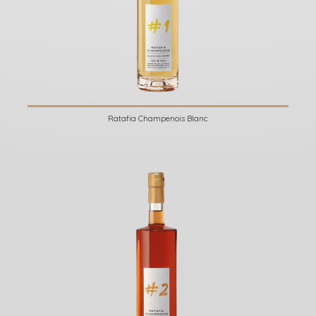
Ratafia Champenois Blanc