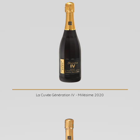
La Cuvée Génération IV - Millésime 2020