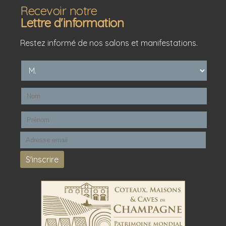
Recevoir notre
Lettre d'information
Restez informé de nos salons et manifestations.