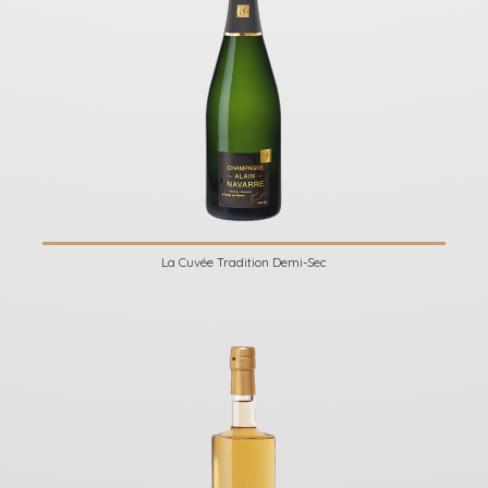
La Cuvée Tradition Demi-Sec