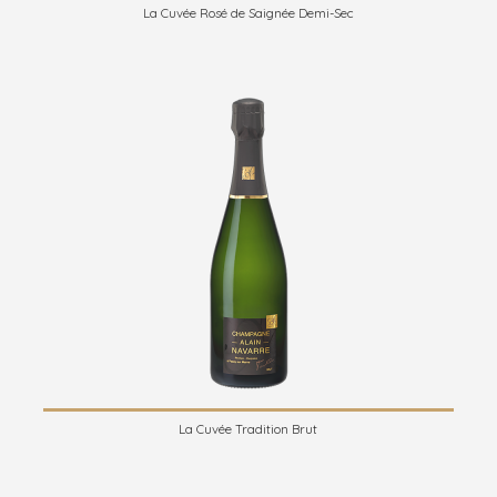
La Cuvée Rosé de Saignée Demi-Sec
La Cuvée Tradition Brut