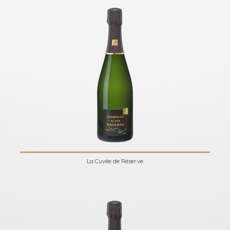
La Cuvée de Réserve