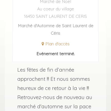
Marché de Noël
Au coeur du village
16450 SAINT LAURENT DE CERIS
Marché d'Automne de Saint Laurent de
Céris
Plan d'accès
Evénement terminé.
Les fêtes de fin d’année
approchent !!! Et nous sommes
heureux de ce retour à la vie !!!
Retrouvez-nous de nouveau au
marché d'automne sur la pace