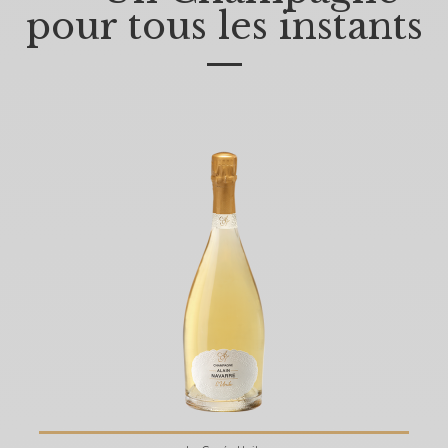
pour tous les instants
—