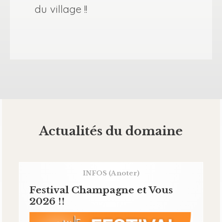
du village !!
Actualités du domaine
INFOS
(A noter)
Festival Champagne et Vous
2026 !!