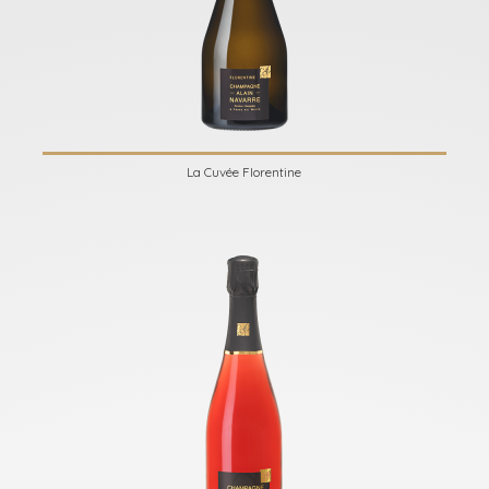
La Cuvée Florentine