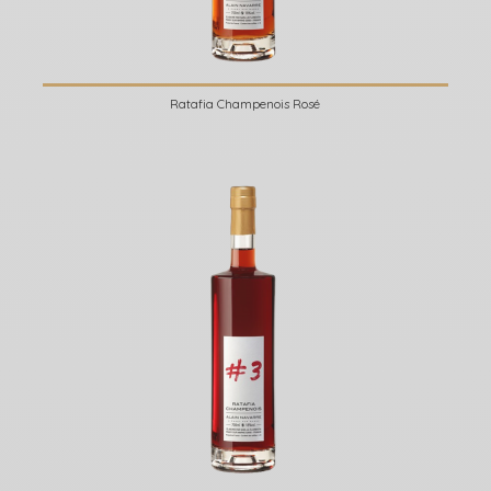
Ratafia Champenois Rosé