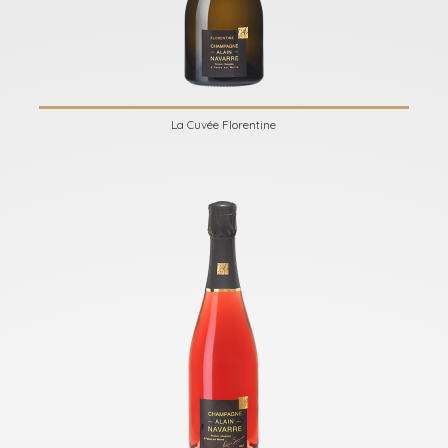
La Cuvée Florentine