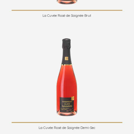
La Cuvée Rosé de Saignée Brut
La Cuvée Rosé de Saignée Demi-Sec