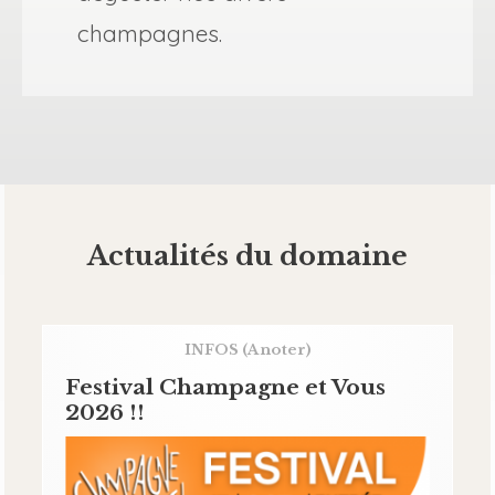
champagnes.
Actualités du domaine
INFOS
(A noter)
Festival Champagne et Vous
2026 !!