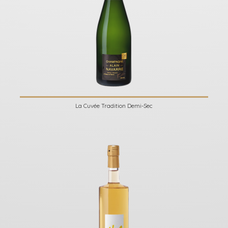
La Cuvée Tradition Demi-Sec