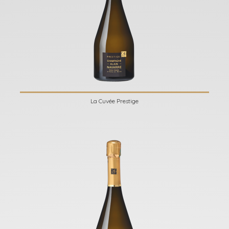
La Cuvée Prestige