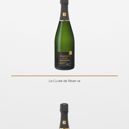
La Cuvée de Réserve