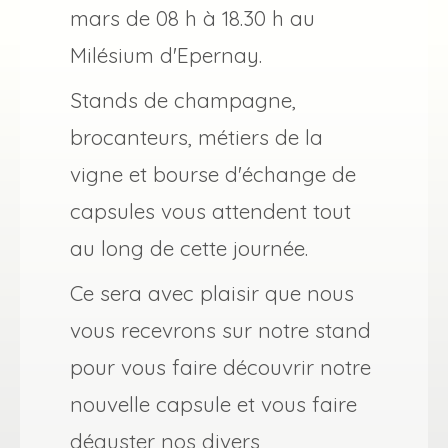
mars de 08 h à 18.30 h au
Milésium d'Epernay.
Stands de champagne,
brocanteurs, métiers de la
vigne et bourse d'échange de
capsules vous attendent tout
au long de cette journée.
Ce sera avec plaisir que nous
vous recevrons sur notre stand
pour vous faire découvrir notre
nouvelle capsule et vous faire
déguster nos divers