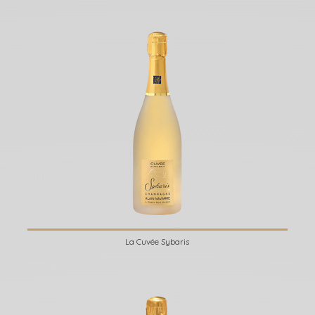
La Cuvée Sybaris