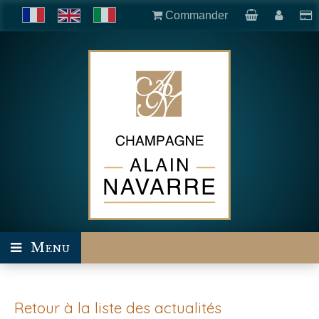
Commander
Menu
Retour à la liste des actualités