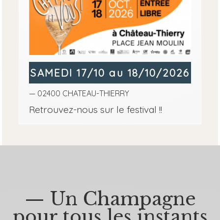
SAMEDI 17/10 au 18/10/2026
— 02400 CHATEAU-THIERRY
Retrouvez-nous sur le festival !!
— Un Champagne
pour tous les instants