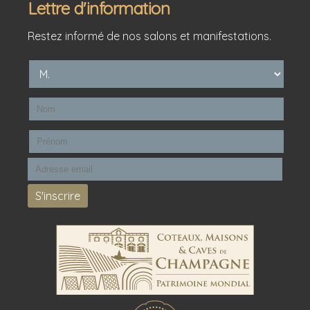
Lettre d'information
Restez informé de nos salons et manifestations.