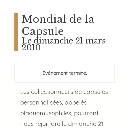
Mondial de la
Capsule
Le dimanche 21 mars
2010
Evénement terminé.
Les collectionneurs de capsules
personnalisées, appelés
plaquomusophiles, pourront
nous rejoindre le dimanche 21