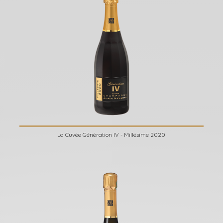
La Cuvée Génération IV - Millésime 2020