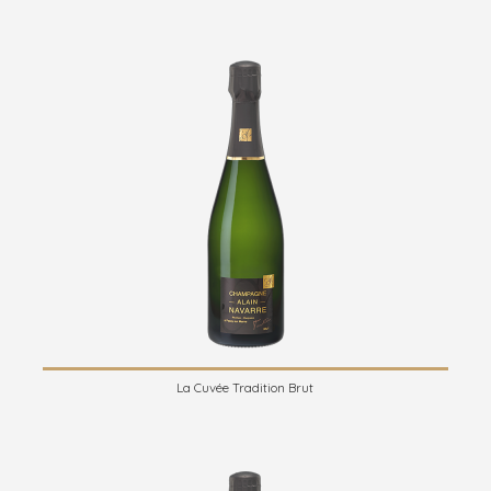
La Cuvée Tradition Brut