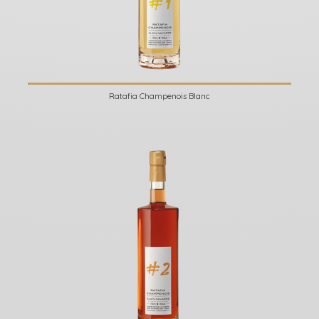
Ratafia Champenois Blanc