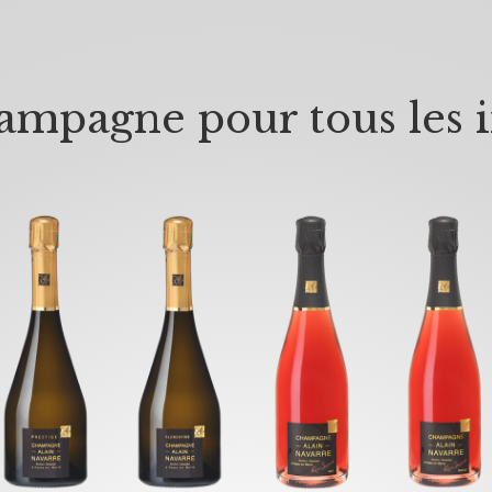
mpagne pour tous les i