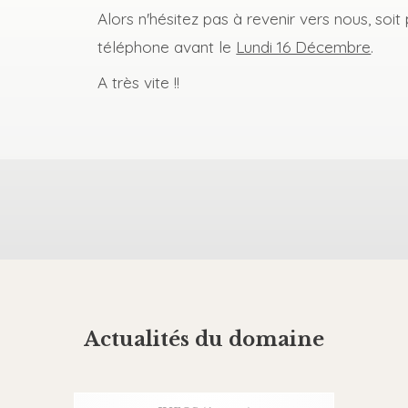
Alors n'hésitez pas à revenir vers nous, soit 
téléphone avant le
Lundi 16 Décembre
.
A très vite !!
Actualités du domaine