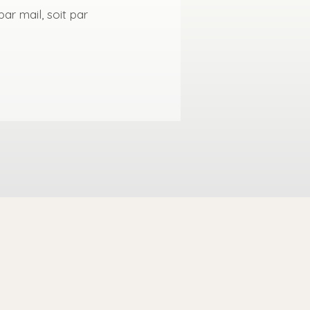
par mail, soit par