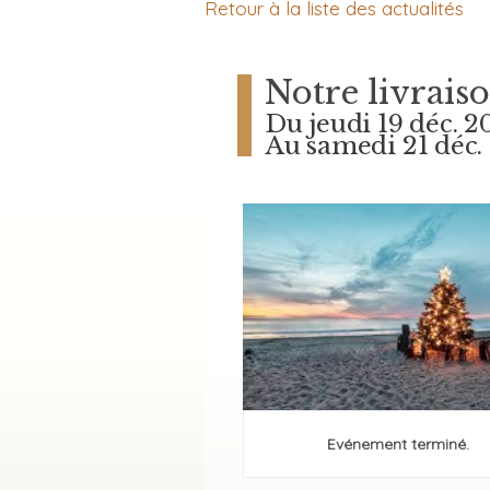
Retour à la liste des actualités
Notre livrais
Du jeudi 19 déc. 2
Au samedi 21 déc.
Evénement terminé.