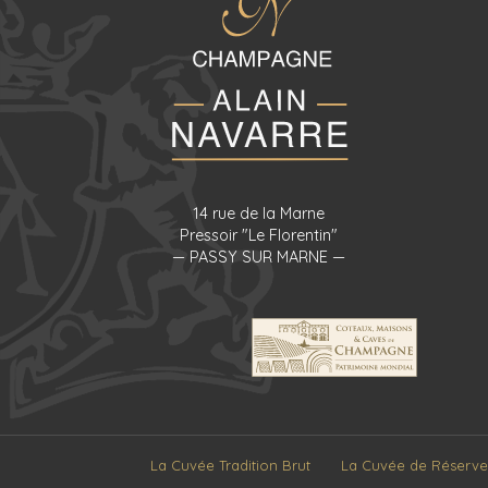
14 rue de la Marne
Pressoir "Le Florentin"
— PASSY SUR MARNE —
La Cuvée Tradition Brut
La Cuvée de Réserve