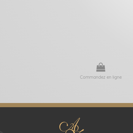
Commandez en ligne