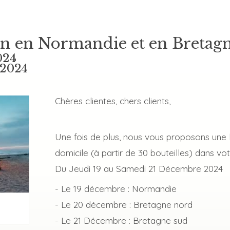
on en Normandie et en Bretag
024
 2024
Chères clientes, chers clients,
Une fois de plus, nous vous proposons une l
domicile (à partir de 30 bouteilles) dans vot
Du Jeudi 19 au Samedi 21 Décembre 2024
- Le 19 décembre : Normandie
- Le 20 décembre : Bretagne nord
- Le 21 Décembre : Bretagne sud