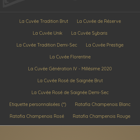
La Cuvée Tradition Brut
La Cuvée de Réserve
La Cuvée Unik
La Cuvée Sybaris
La Cuvée Tradition Demi-Sec
La Cuvée Prestige
La Cuvée Florentine
La Cuvée Génération IV - Millésime 2020
La Cuvée Rosé de Saignée Brut
La Cuvée Rosé de Saignée Demi-Sec
Etiquette personnalisées (*)
Ratafia Champenois Blanc
Ratafia Champenois Rosé
Ratafia Champenois Rouge