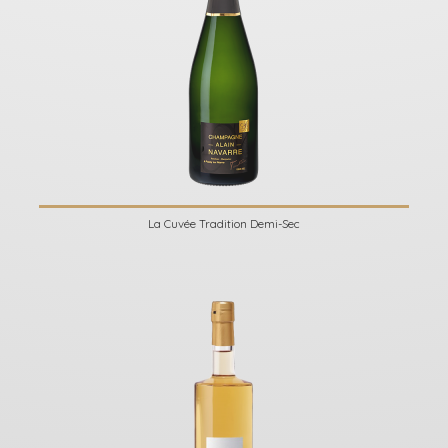
La Cuvée Tradition Demi-Sec