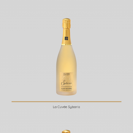
La Cuvée Sybaris