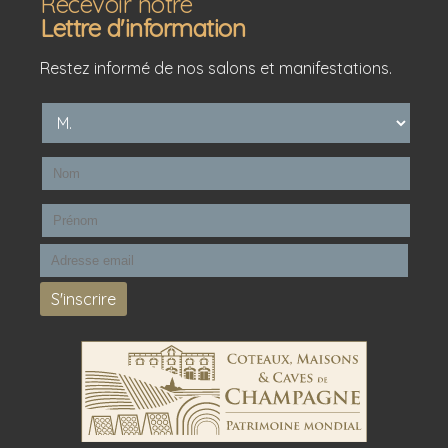
Recevoir notre
Lettre d'information
Restez informé de nos salons et manifestations.