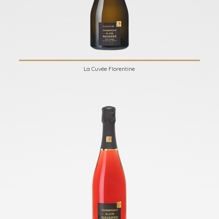
La Cuvée Florentine