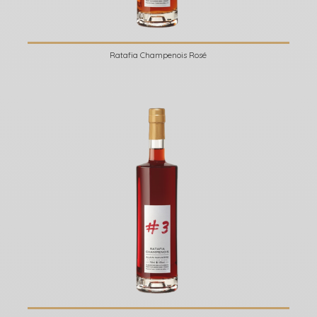
Ratafia Champenois Rosé