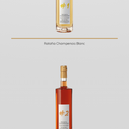
Ratafia Champenois Blanc