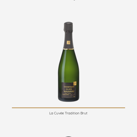
La Cuvée Tradition Brut