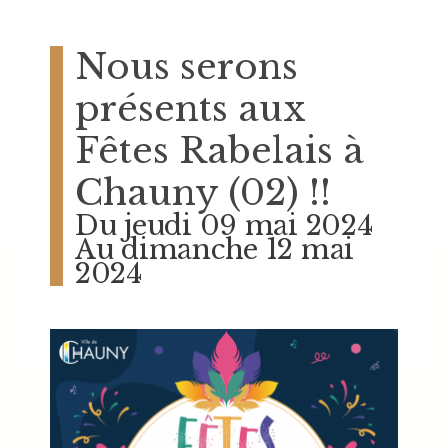
Nous serons
présents aux
Fêtes Rabelais à
Chauny (02) !!
Du jeudi 09 mai 2024
Au dimanche 12 mai
2024