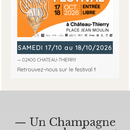
SAMEDI 17/10 au 18/10/2026
— 02400 CHATEAU-THIERRY
Retrouvez-nous sur le festival !!
— Un Champagne