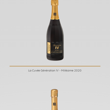
La Cuvée Génération IV - Millésime 2020