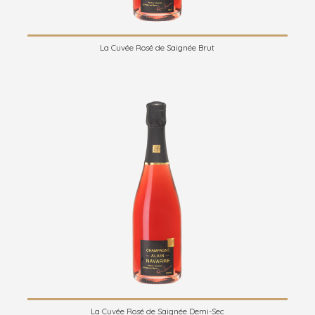
La Cuvée Rosé de Saignée Brut
La Cuvée Rosé de Saignée Demi-Sec