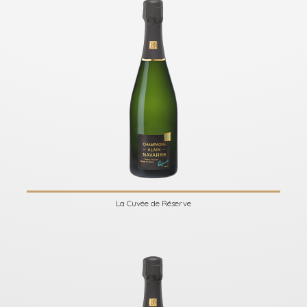
La Cuvée de Réserve