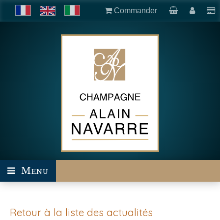
Commander
Menu
Retour à la liste des actualités