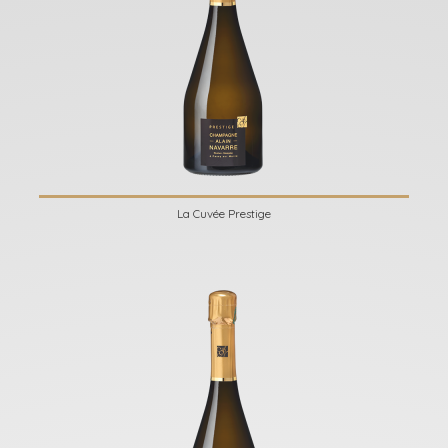
La Cuvée Prestige