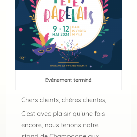
Evénement terminé.
Chers clients, chères clientes,
C'est avec plaisir qu'une fois
encore, nous tenons notre
stand de Champagne aux