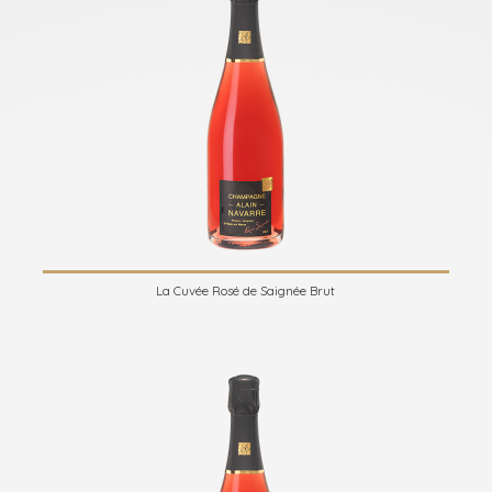
La Cuvée Rosé de Saignée Brut