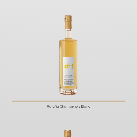
Ratafia Champenois Blanc