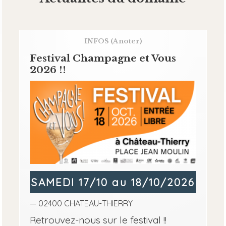
INFOS
(A noter)
Festival Champagne et Vous
2026 !!
SAMEDI 17/10 au 18/10/2026
— 02400 CHATEAU-THIERRY
Retrouvez-nous sur le festival !!