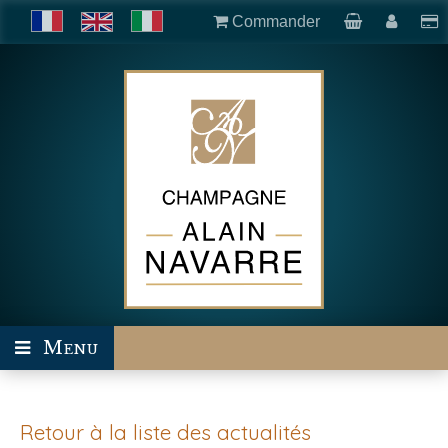
Commander
Menu
Retour à la liste des actualités