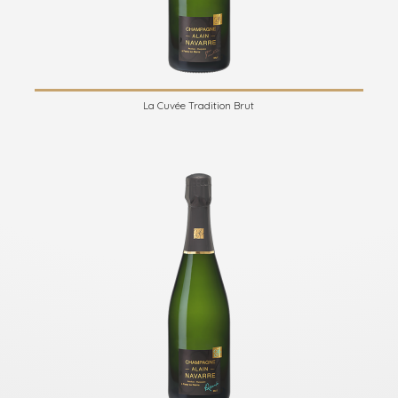
La Cuvée Tradition Brut