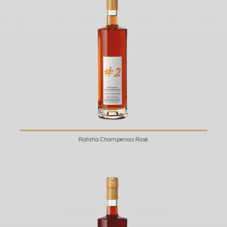
Ratafia Champenois Rosé