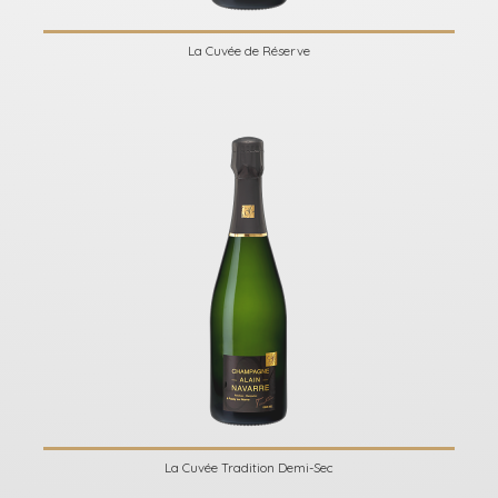
La Cuvée de Réserve
La Cuvée Tradition Demi-Sec