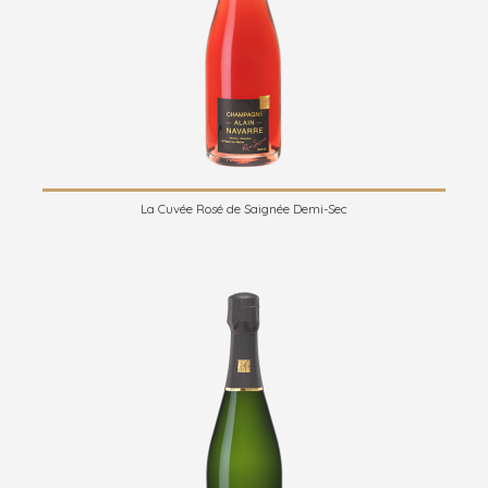
La Cuvée Rosé de Saignée Demi-Sec