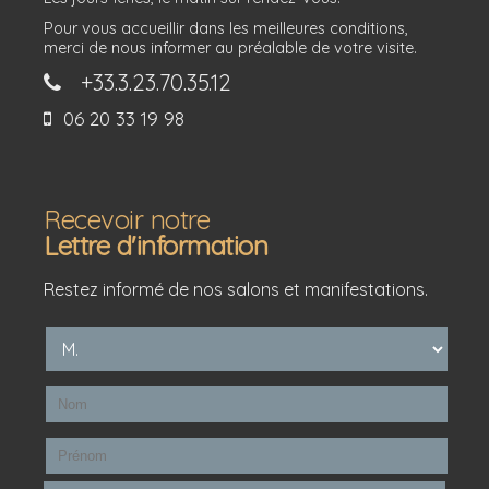
Pour vous accueillir dans les meilleures conditions,
merci de nous informer au préalable de votre visite.
+33.3.23.70.35.12
06 20 33 19 98
Recevoir notre
Lettre d'information
Restez informé de nos salons et manifestations.