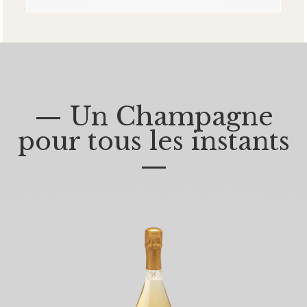
— Un Champagne
pour tous les instants
—