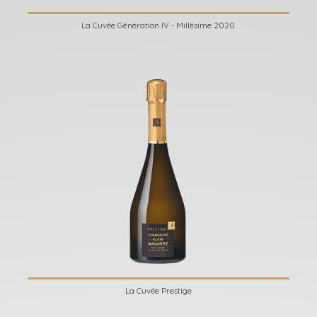
La Cuvée Génération IV - Millésime 2020
La Cuvée Prestige