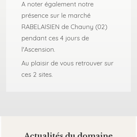
A noter également notre
présence sur le marché
RABELAISIEN de Chauny (02)
pendant ces 4 jours de
l'Ascension.
Au plaisir de vous retrouver sur
ces 2 sites.
Actualités du domaine