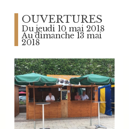
OUVERTURES
Du jeudi 10 mai 2018
Au dimanche 13 mai
2018