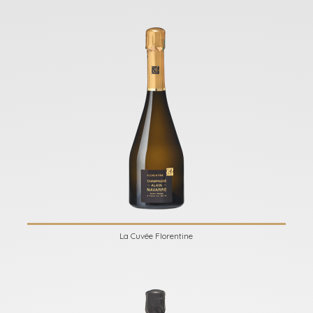
La Cuvée Florentine