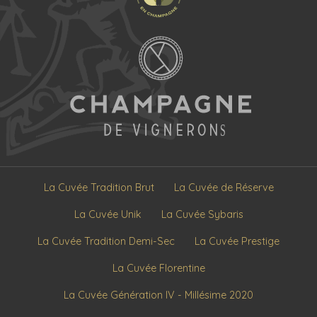
La Cuvée Tradition Brut
La Cuvée de Réserve
La Cuvée Unik
La Cuvée Sybaris
La Cuvée Tradition Demi-Sec
La Cuvée Prestige
La Cuvée Florentine
La Cuvée Génération IV - Millésime 2020