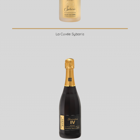
La Cuvée Sybaris