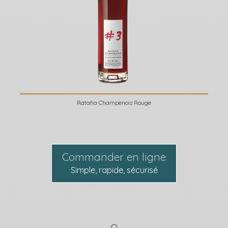
Ratafia Champenois Rouge
Commander en ligne
Simple, rapide, sécurisé