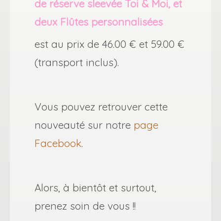
de réserve sleevée Toi & Moi, et
deux Flûtes personnalisées
est au prix de 46.00 € et 59.00 €
(transport inclus).
Vous pouvez retrouver cette
nouveauté sur notre
page
Facebook
.
Alors, à bientôt et surtout,
prenez soin de vous !!