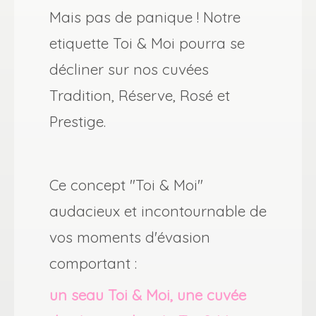
Mais pas de panique ! Notre
etiquette Toi & Moi pourra se
décliner sur nos cuvées
Tradition, Réserve, Rosé et
Prestige.
Ce concept "Toi & Moi"
audacieux et incontournable de
vos moments d'évasion
comportant :
un seau Toi & Moi, une cuvée