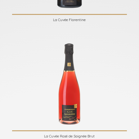
La Cuvée Florentine
La Cuvée Rosé de Saignée Brut