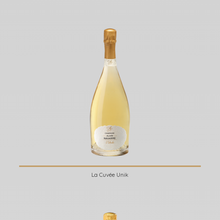
La Cuvée Unik