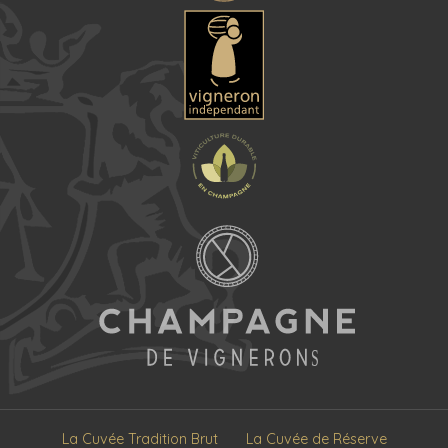
La Cuvée Tradition Brut
La Cuvée de Réserve