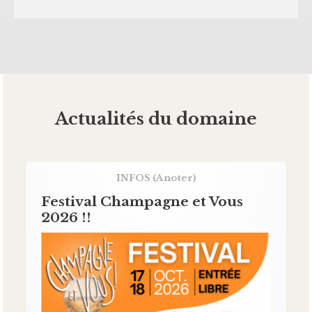
Actualités du domaine
INFOS
(A noter)
Festival Champagne et Vous
2026 !!