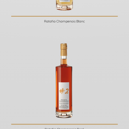
Ratafia Champenois Blanc