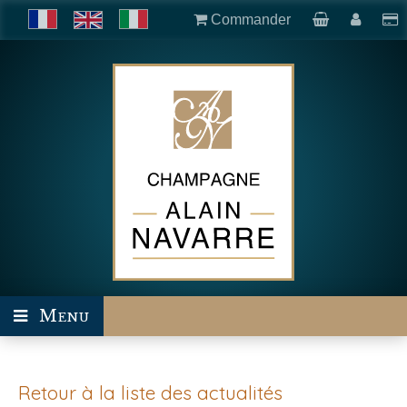
Commander
Menu
Retour à la liste des actualités