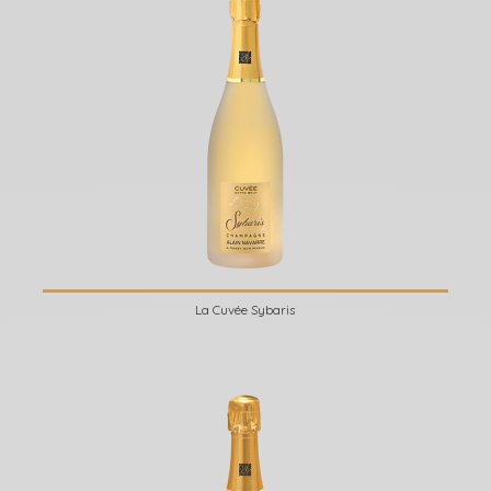
La Cuvée Sybaris