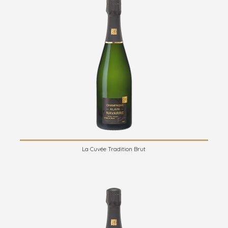
La Cuvée Tradition Brut