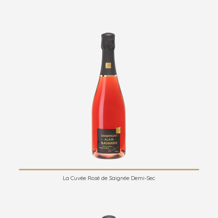
La Cuvée Rosé de Saignée Demi-Sec