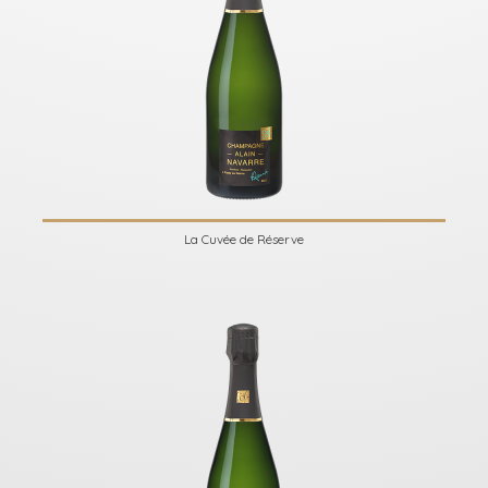
La Cuvée de Réserve