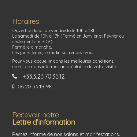
Horaires
Ouvert du lundi au vendredi de 10h à 18h.
Le samedi de 10h à 17h (Fermé en Janvier et Février ou
seulement sur RDV)
Fermé le dimanche.
Les jours fériés, le matin sur rendez-vous.
Pour vous accueillir dans les meilleures conditions,
merci de nous informer au préalable de votre visite.
+33.3.23.70.35.12
06 20 33 19 98
Recevoir notre
Lettre d'information
Restez informé de nos salons et manifestations.