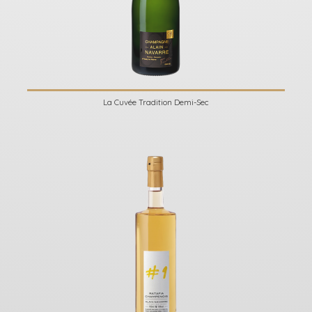
La Cuvée Tradition Demi-Sec