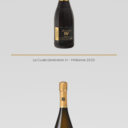
La Cuvée Génération IV - Millésime 2020