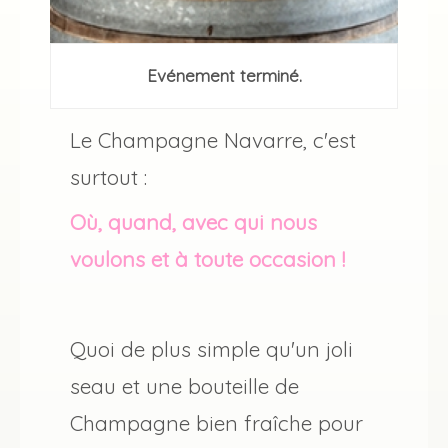
Evénement terminé.
Le Champagne Navarre, c'est
surtout :
Où, quand, avec qui nous
voulons et à toute occasion !
Quoi de plus simple qu'un joli
seau et une bouteille de
Champagne bien fraîche pour