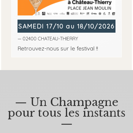
SAMEDI 17/10 au 18/10/2026
— 02400 CHATEAU-THIERRY
Retrouvez-nous sur le festival !!
— Un Champagne
pour tous les instants
—