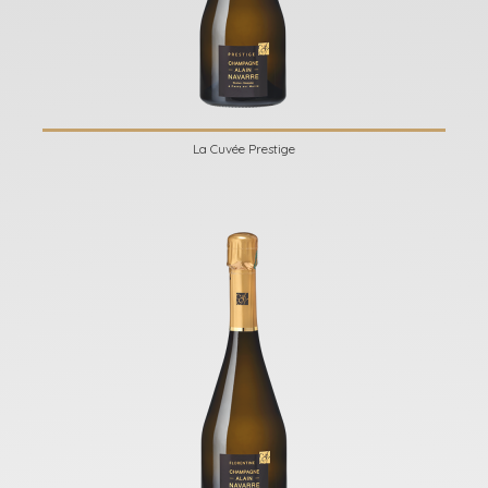
La Cuvée Prestige