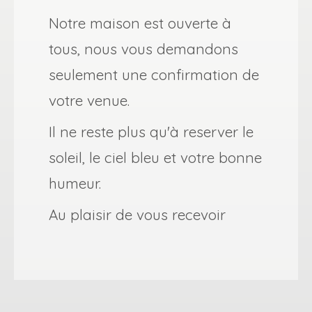
Notre maison est ouverte à
tous, nous vous demandons
seulement une confirmation de
votre venue.
Il ne reste plus qu'à reserver le
soleil, le ciel bleu et votre bonne
humeur.
Au plaisir de vous recevoir