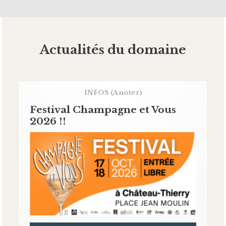
Actualités du domaine
INFOS
(A noter)
Festival Champagne et Vous
2026 !!