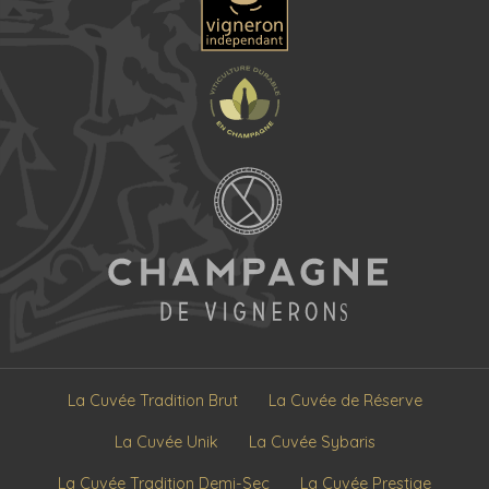
La Cuvée Tradition Brut
La Cuvée de Réserve
La Cuvée Unik
La Cuvée Sybaris
La Cuvée Tradition Demi-Sec
La Cuvée Prestige