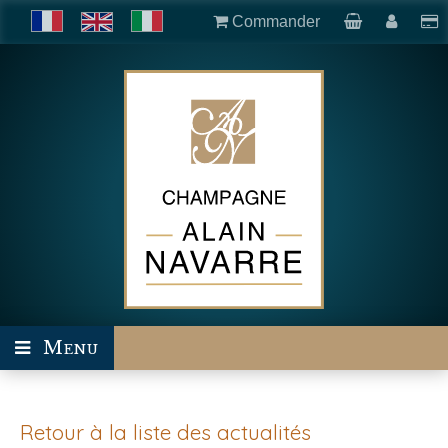
Commander
Menu
Retour à la liste des actualités