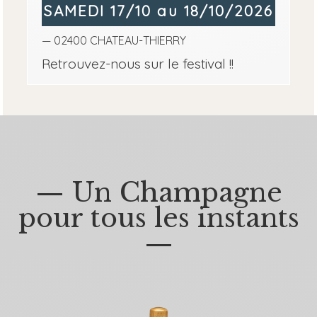
SAMEDI 17/10 au 18/10/2026
— 02400 CHATEAU-THIERRY
Retrouvez-nous sur le festival !!
— Un Champagne
pour tous les instants
—