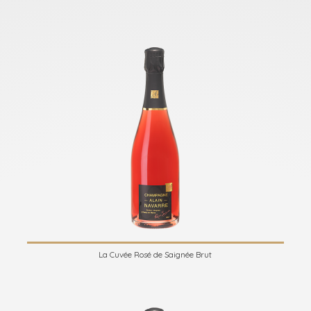
La Cuvée Rosé de Saignée Brut