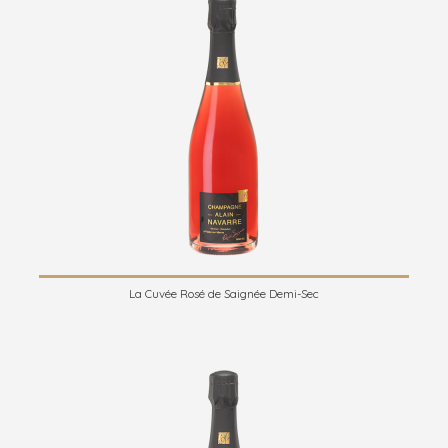
La Cuvée Rosé de Saignée Demi-Sec