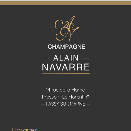
14 rue de la Marne
Pressoir "Le Florentin"
— PASSY SUR MARNE —
Horaires