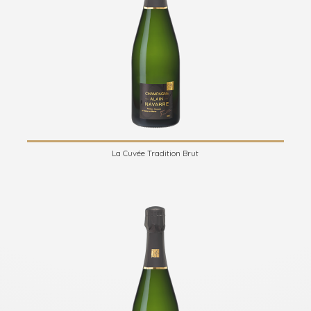
La Cuvée Tradition Brut