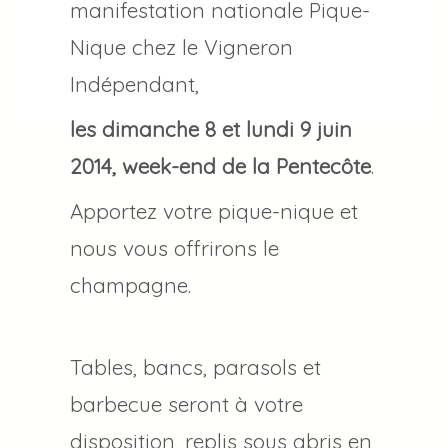
manifestation nationale Pique-
Nique chez le Vigneron
Indépendant,
les dimanche 8 et lundi 9 juin
2014, week-end de la Pentecôte
.
Apportez votre pique-nique et
nous vous offrirons le
champagne.
Tables, bancs, parasols et
barbecue seront à votre
disposition, replis sous abris en