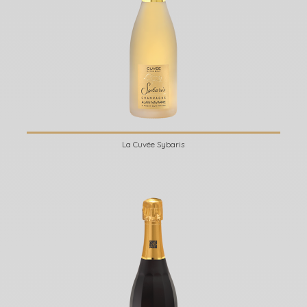
La Cuvée Sybaris