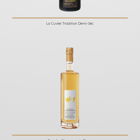
La Cuvée Tradition Demi-Sec