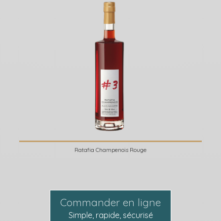
Ratafia Champenois Rouge
Commander en ligne
Simple, rapide, sécurisé