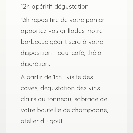
12h apéritif dégustation
13h repas tiré de votre panier -
apportez vos grillades, notre
barbecue géant sera à votre
disposition - eau, café, thé à
discrétion.
A partir de 15h : visite des
caves, dégustation des vins
clairs au tonneau, sabrage de
votre bouteille de champagne,
atelier du goût...