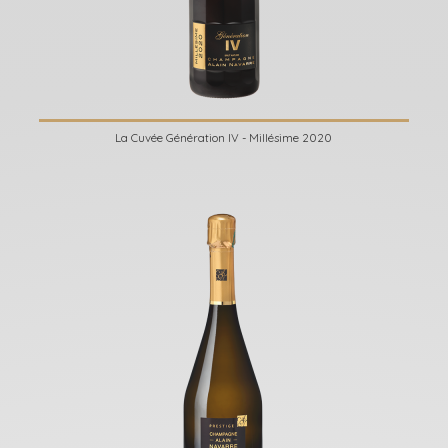
La Cuvée Génération IV - Millésime 2020