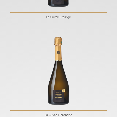
La Cuvée Prestige
La Cuvée Florentine