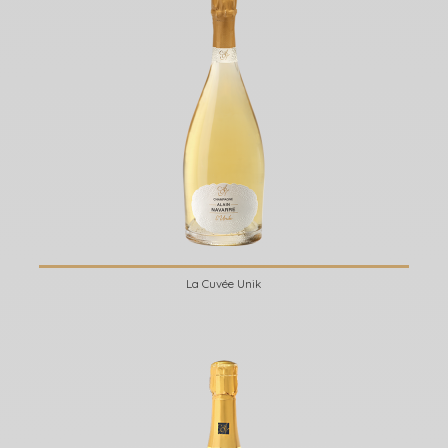
La Cuvée Unik