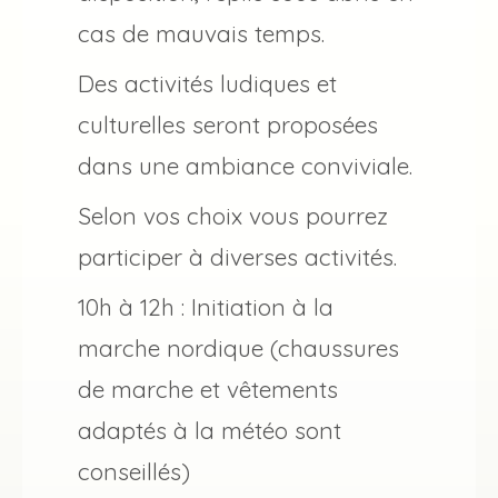
cas de mauvais temps.
Des activités ludiques et
culturelles seront proposées
dans une ambiance conviviale.
Selon vos choix vous pourrez
participer à diverses activités.
10h à 12h : Initiation à la
marche nordique (chaussures
de marche et vêtements
adaptés à la météo sont
conseillés)