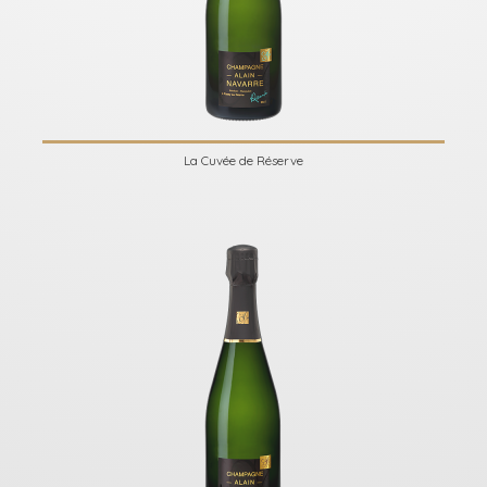
La Cuvée de Réserve