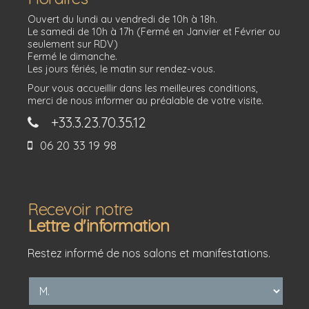
Ouvert du lundi au vendredi de 10h à 18h.
Le samedi de 10h à 17h (Fermé en Janvier et Février ou
seulement sur RDV)
Fermé le dimanche.
Les jours fériés, le matin sur rendez-vous.
Pour vous accueillir dans les meilleures conditions,
merci de nous informer au préalable de votre visite.
+33.3.23.70.35.12
06 20 33 19 98
Recevoir notre
Lettre d'information
Restez informé de nos salons et manifestations.