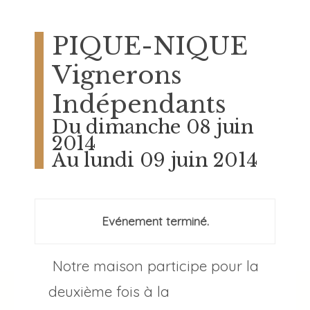
PIQUE-NIQUE
Vignerons
Indépendants
Du dimanche 08 juin
2014
Au lundi 09 juin 2014
Evénement terminé.
Notre maison participe pour la
deuxième fois à la