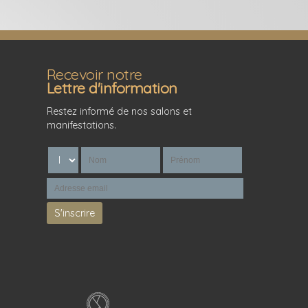
Recevoir notre
Lettre d'information
Restez informé de nos salons et
manifestations.