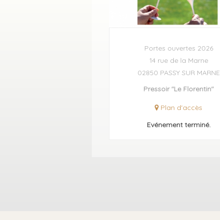
Portes ouvertes 2026
14 rue de la Marne
02850 PASSY SUR MARNE
Pressoir "Le Florentin"
Plan d'accès
Evénement terminé.