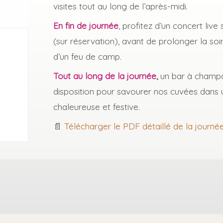
visites tout au long de l’après-midi.
En fin de journée
, profitez d’un concert live
(sur réservation), avant de prolonger la so
d’un feu de camp.
Tout au long de la journée
,
un bar à champ
disposition pour savourer nos cuvées dans
chaleureuse et festive.
📄
Télécharger le PDF détaillé de la journé