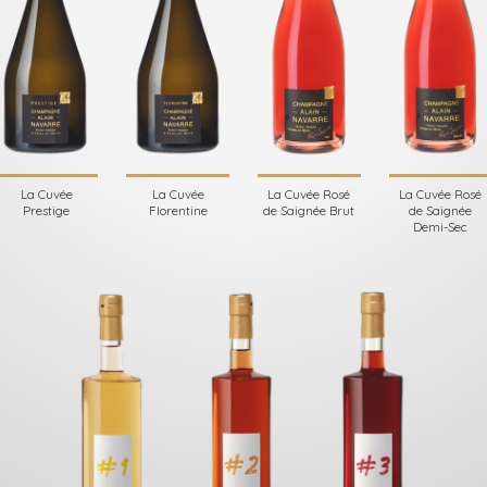
La Cuvée
La Cuvée
La Cuvée Rosé
La Cuvée Rosé
Prestige
Florentine
de Saignée Brut
de Saignée
Demi-Sec