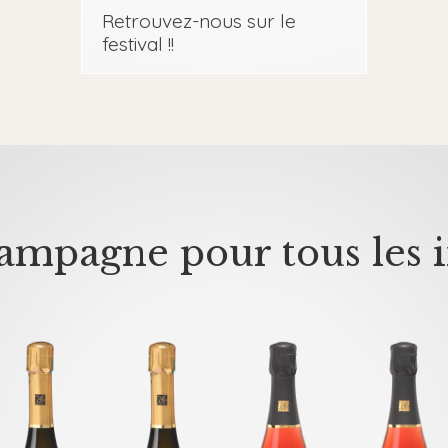
Retrouvez-nous sur le
festival !!
mpagne pour tous les i