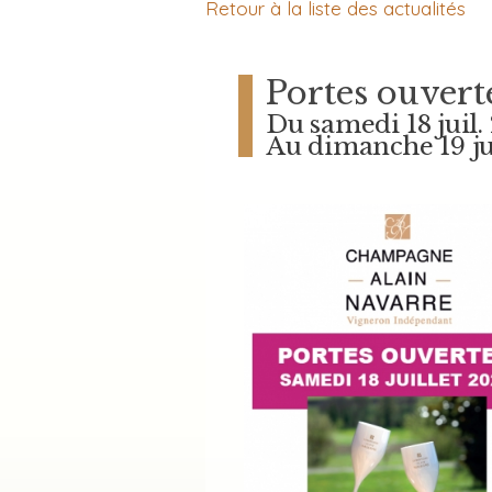
Retour à la liste des actualités
Portes ouvert
Du samedi 18 juil.
Au dimanche 19 ju