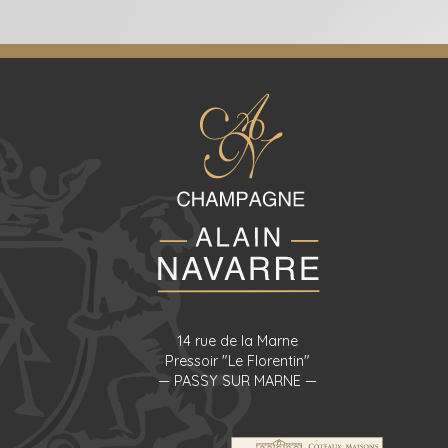
14 rue de la Marne
Pressoir "Le Florentin"
— PASSY SUR MARNE —