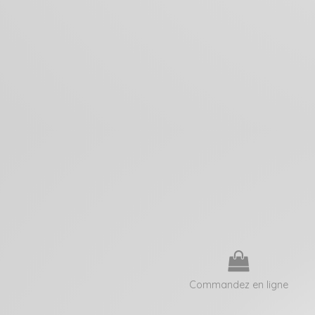
Commandez en ligne