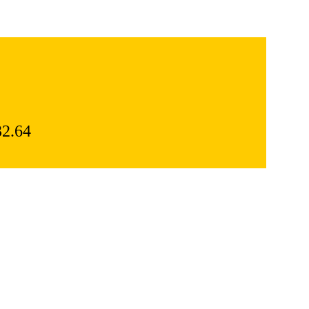
32.64