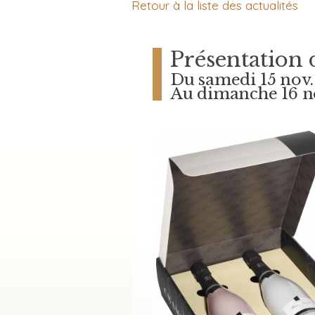
Retour à la liste des actualités
Présentation
Du samedi 15 nov.
Au dimanche 16 n