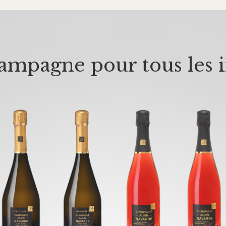
mpagne pour tous les i