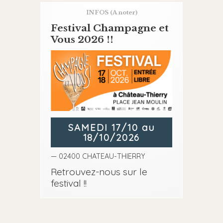
INFOS
(A noter)
Festival Champagne et
Vous 2026 !!
SAMEDI 17/10 au
18/10/2026
— 02400 CHATEAU-THIERRY
Retrouvez-nous sur le
festival !!