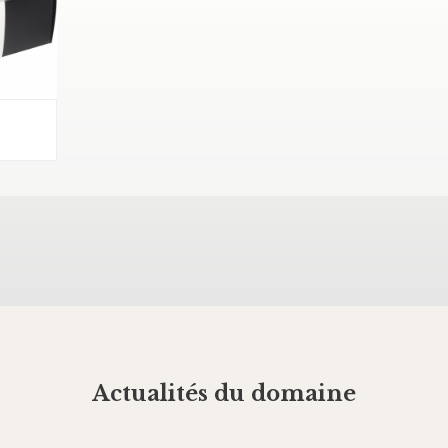
Actualités du domaine