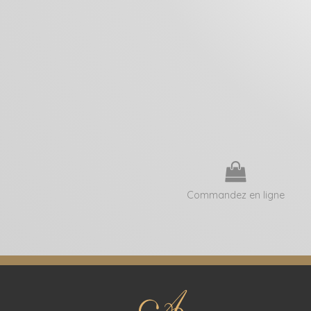
Commandez en ligne