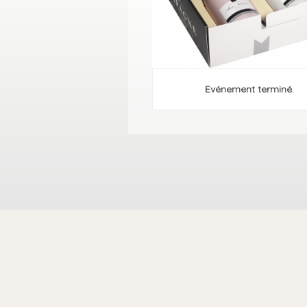
Evénement terminé.