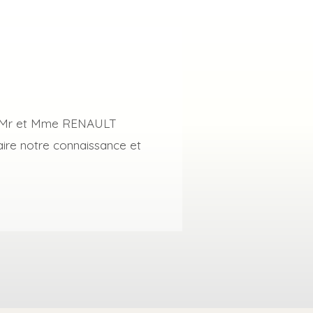
ez Mr et Mme RENAULT
ire notre connaissance et