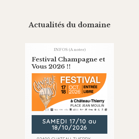
Actualités du domaine
INFOS
(A noter)
Festival Champagne et
Vous 2026 !!
SAMEDI 17/10 au
18/10/2026