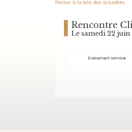
Retour à la liste des actualités
Rencontre Cl
Le samedi 22 juin
Evénement terminé.