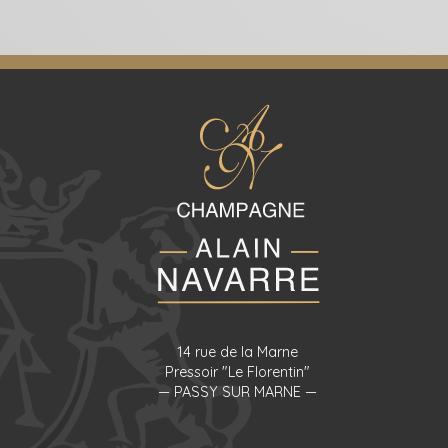
14 rue de la Marne
Pressoir "Le Florentin"
— PASSY SUR MARNE —