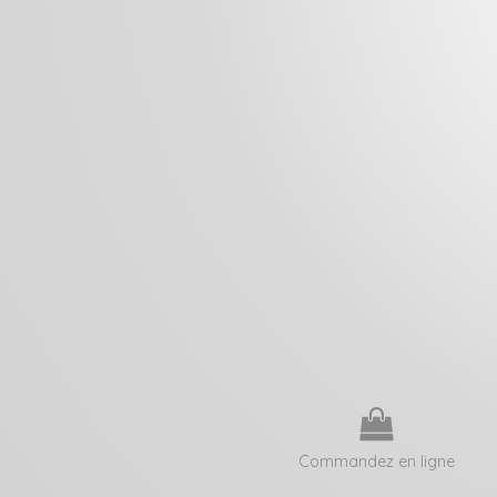
Commandez en ligne