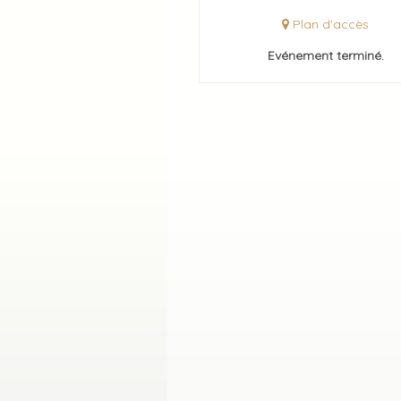
Plan d'accès
Evénement terminé.