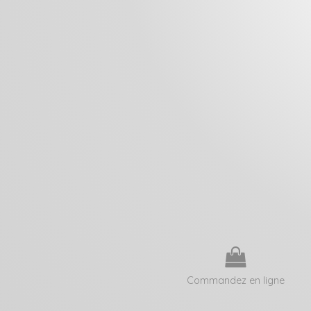
Commandez en ligne