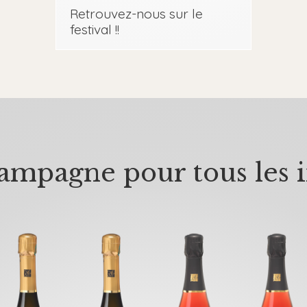
Retrouvez-nous sur le
festival !!
mpagne pour tous les i