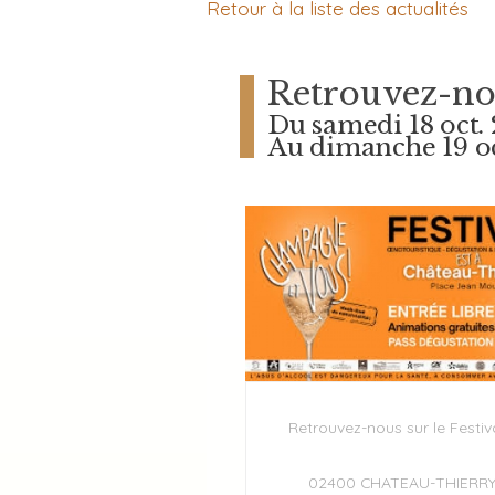
Retour à la liste des actualités
Retrouvez-nous
Du samedi 18 oct.
Au dimanche 19 oc
Retrouvez-nous sur le Festival
02400 CHATEAU-THIERR