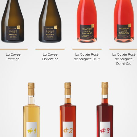
La Cuvée
La Cuvée
La Cuvée Rosé
La Cuvée Rosé
Prestige
Florentine
de Saignée Brut
de Saignée
Demi-Sec