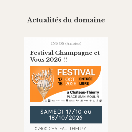
Actualités du domaine
INFOS
(A noter)
Festival Champagne et
Vous 2026 !!
SAMEDI 17/10 au
18/10/2026
— 02400 CHATEAU-THIERRY