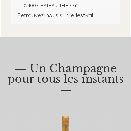
— 02400 CHATEAU-THIERRY
Retrouvez-nous sur le festival !!
— Un Champagne
pour tous les instants
—