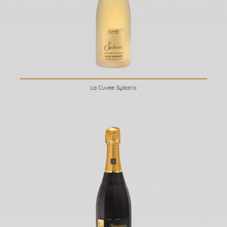
La Cuvée Sybaris