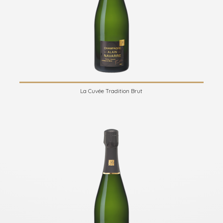
La Cuvée Tradition Brut