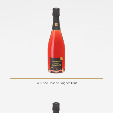
La Cuvée Rosé de Saignée Brut