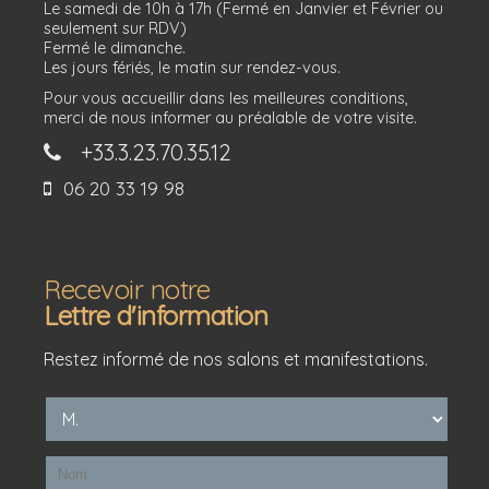
Le samedi de 10h à 17h (Fermé en Janvier et Février ou
seulement sur RDV)
Fermé le dimanche.
Les jours fériés, le matin sur rendez-vous.
Pour vous accueillir dans les meilleures conditions,
merci de nous informer au préalable de votre visite.
+33.3.23.70.35.12
06 20 33 19 98
Recevoir notre
Lettre d'information
Restez informé de nos salons et manifestations.