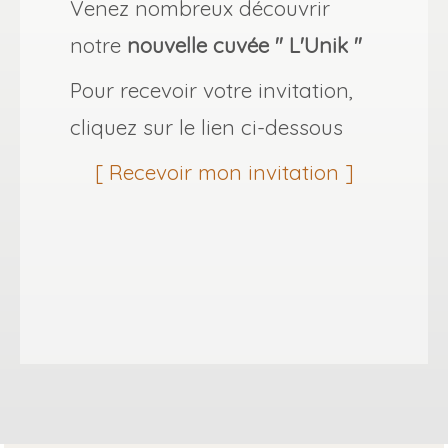
Venez nombreux découvrir
notre
nouvelle cuvée " L'Unik "
Pour recevoir votre invitation,
cliquez sur le lien ci-dessous
[ Recevoir mon invitation ]