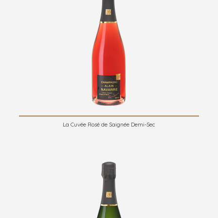
La Cuvée Rosé de Saignée Demi-Sec