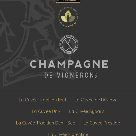
La Cuvée Tradition Brut
La Cuvée de Réserve
La Cuvée Unik
La Cuvée Sybaris
La Cuvée Tradition Demi-Sec
La Cuvée Prestige
La Cuvée Florentine