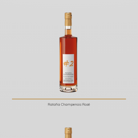
Ratafia Champenois Rosé