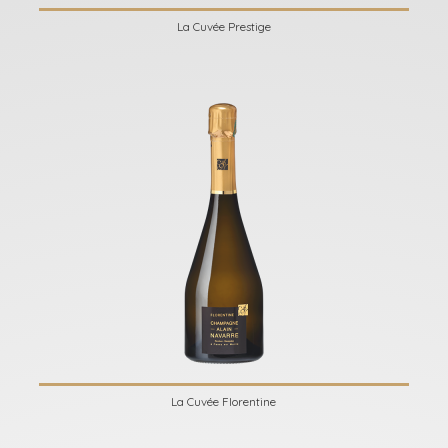
La Cuvée Prestige
La Cuvée Florentine