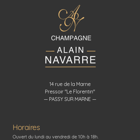
14 rue de la Marne
Pressoir "Le Florentin"
— PASSY SUR MARNE —
Horaires
Ouvert du lundi au vendredi de 10h à 18h.