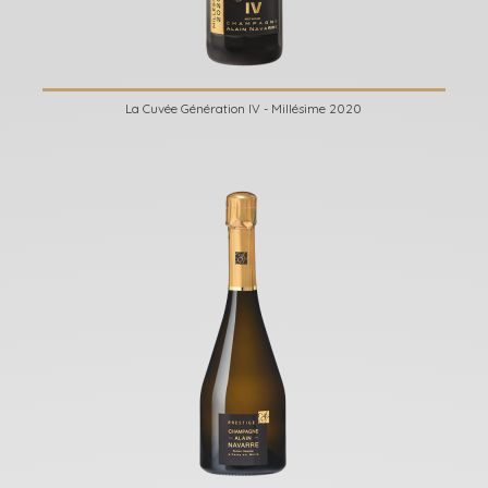
La Cuvée Génération IV - Millésime 2020