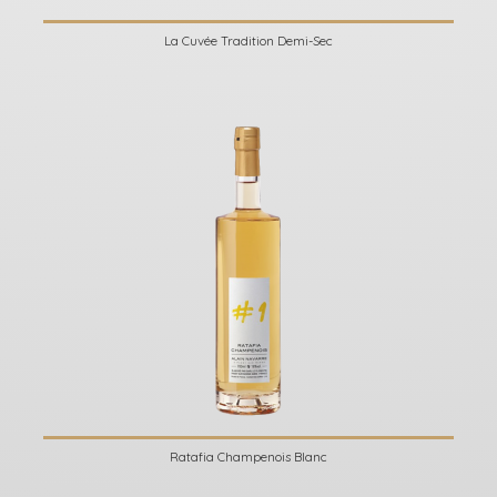
La Cuvée Tradition Demi-Sec
Ratafia Champenois Blanc