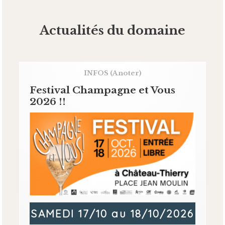
Actualités du domaine
INFOS
(A noter)
Festival Champagne et Vous
2026 !!
SAMEDI 17/10 au 18/10/2026