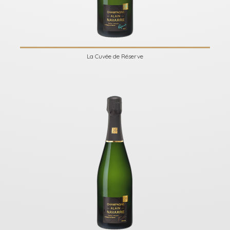
La Cuvée de Réserve