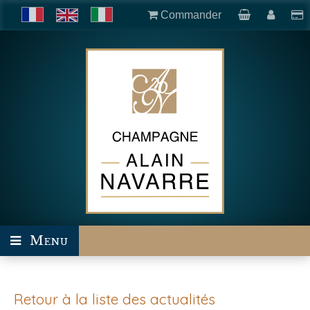
Commander
Menu
Retour à la liste des actualités