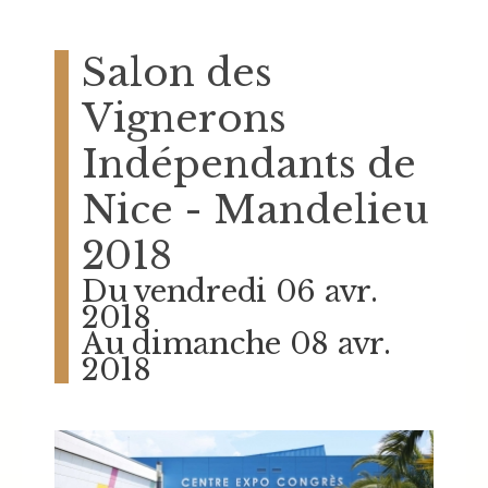
Salon des
Vignerons
Indépendants de
Nice - Mandelieu
2018
Du vendredi 06 avr.
2018
Au dimanche 08 avr.
2018