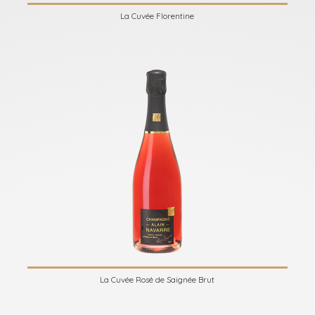
La Cuvée Florentine
La Cuvée Rosé de Saignée Brut