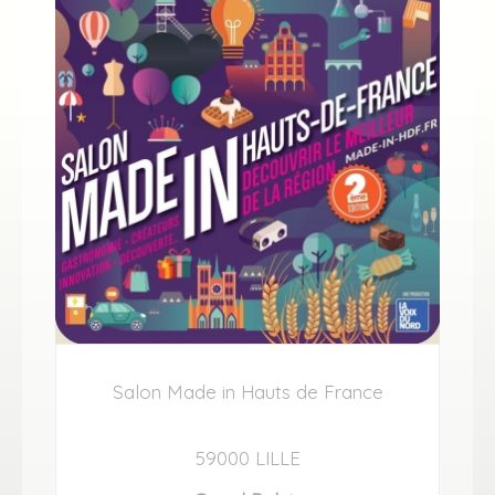
Salon Made in Hauts de France
59000 LILLE