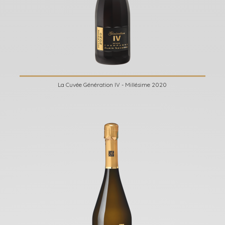
La Cuvée Génération IV - Millésime 2020