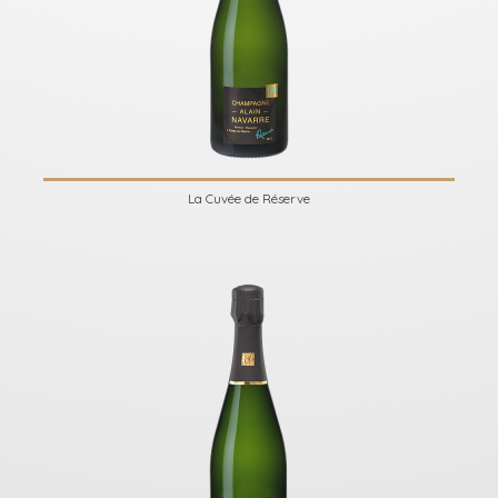
La Cuvée de Réserve