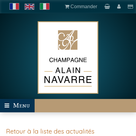
Commander
Menu
Retour à la liste des actualités