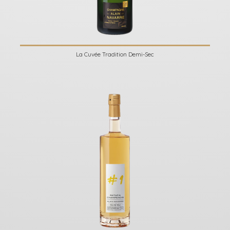
La Cuvée Tradition Demi-Sec