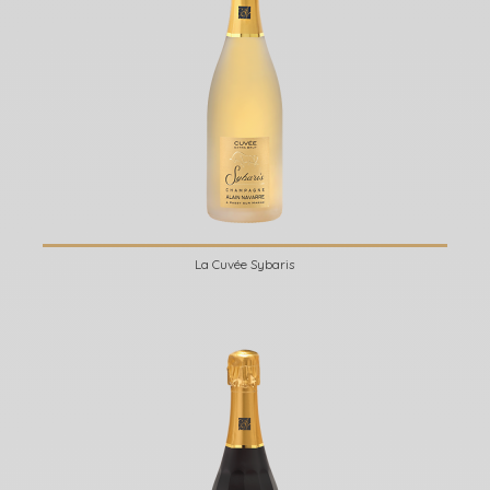
La Cuvée Sybaris