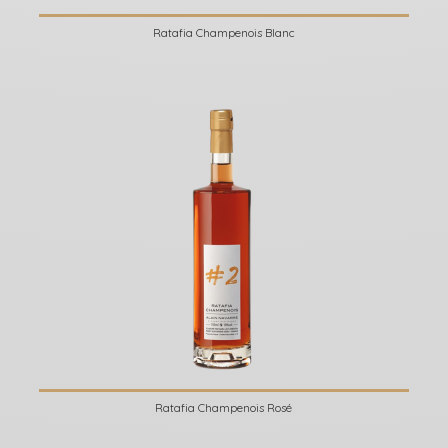
Ratafia Champenois Blanc
Ratafia Champenois Rosé