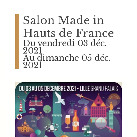
Salon Made in
Hauts de France
Du vendredi 03 déc.
2021
Au dimanche 05 déc.
2021