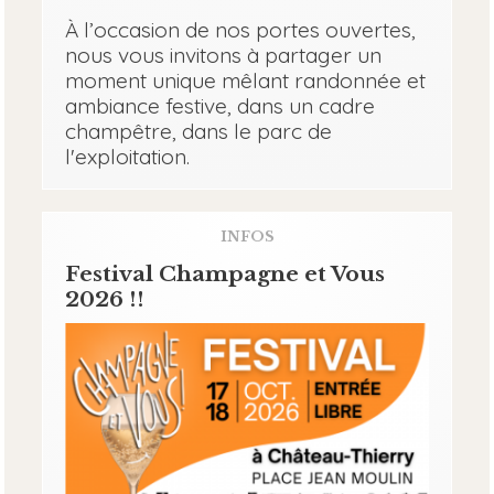
À l’occasion de nos portes ouvertes,
nous vous invitons à partager un
moment unique mêlant randonnée et
ambiance festive, dans un cadre
champêtre, dans le parc de
l'exploitation.
INFOS
Festival Champagne et Vous
2026 !!