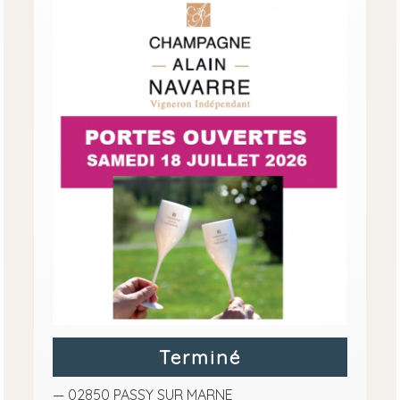
Terminé
— 02850 PASSY SUR MARNE