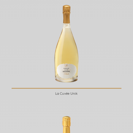
La Cuvée Unik