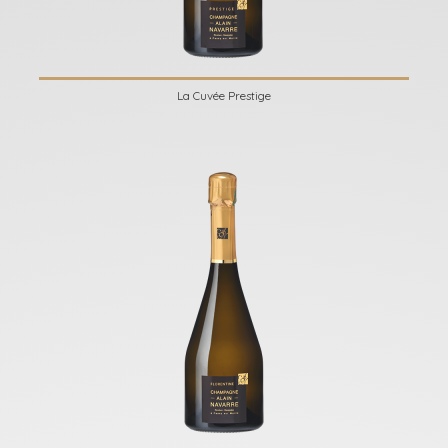
La Cuvée Prestige