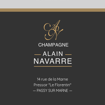
14 rue de la Marne
Pressoir "Le Florentin"
— PASSY SUR MARNE —