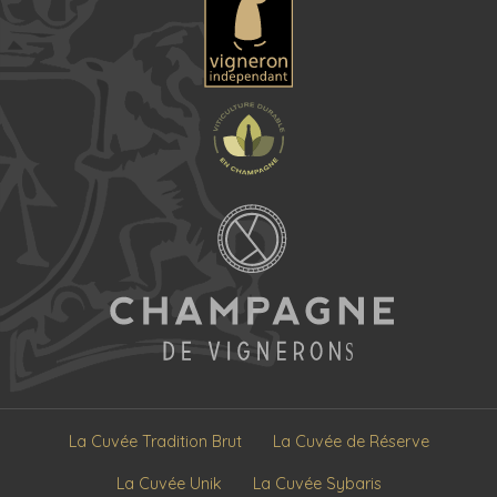
La Cuvée Tradition Brut
La Cuvée de Réserve
La Cuvée Unik
La Cuvée Sybaris