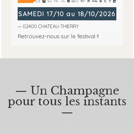
SAMEDI 17/10 au 18/10/2026
— 02400 CHATEAU-THIERRY
Retrouvez-nous sur le festival !!
— Un Champagne
pour tous les instants
—