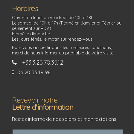
Horaires
Ouvert du lundi au vendredi de 10h à 18h.
Le samedi de 10h à 17h (Fermé en Janvier et Février ou
seulement sur RDV)
Fermé le dimanche.
Les jours fériés, le matin sur rendez-vous.
Pour vous accueillir dans les meilleures conditions,
merci de nous informer au préalable de votre visite.
+33.3.23.70.35.12
06 20 33 19 98
Recevoir notre
Lettre d'information
Restez informé de nos salons et manifestations.