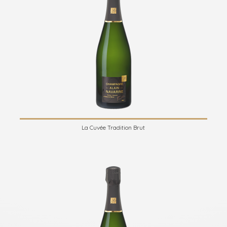
La Cuvée Tradition Brut