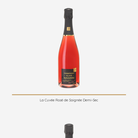
La Cuvée Rosé de Saignée Demi-Sec