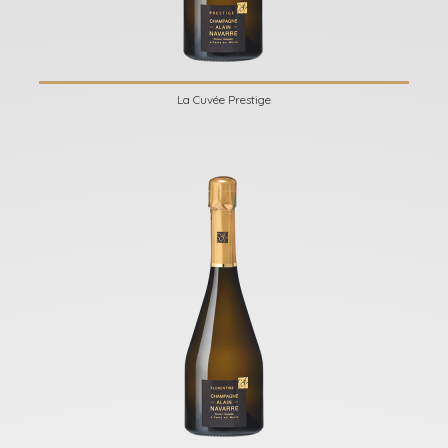
La Cuvée Prestige