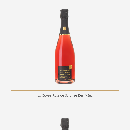
La Cuvée Rosé de Saignée Demi-Sec