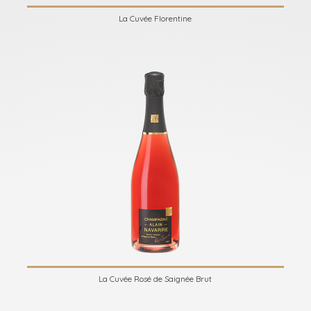
La Cuvée Florentine
La Cuvée Rosé de Saignée Brut