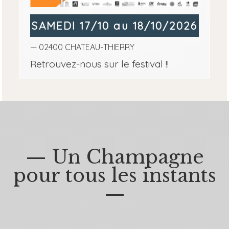
SAMEDI 17/10 au 18/10/2026
— 02400 CHATEAU-THIERRY
Retrouvez-nous sur le festival !!
— Un Champagne
pour tous les instants
—