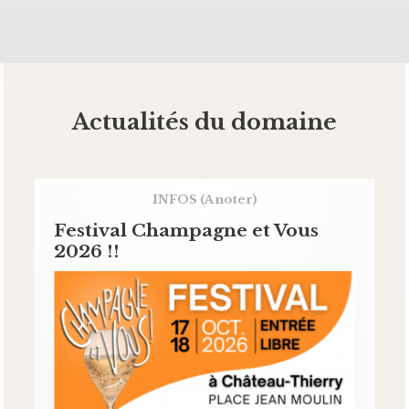
Actualités du domaine
INFOS
(A noter)
Festival Champagne et Vous
2026 !!