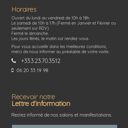
Horaires
Ouvert du lundi au vendredi de 10h à 18h.
Le samedi de 10h à 17h (Fermé en Janvier et Février ou
seulement sur RDV)
Fermé le dimanche.
Les jours fériés, le matin sur rendez-vous.
Pour vous accueillir dans les meilleures conditions,
merci de nous informer au préalable de votre visite.
+33.3.23.70.35.12
06 20 33 19 98
Recevoir notre
Lettre d'information
Restez informé de nos salons et manifestations.