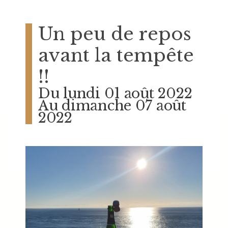
Un peu de repos
avant la tempête
!!
Du lundi 01 août 2022
Au dimanche 07 août
2022