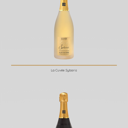
La Cuvée Sybaris