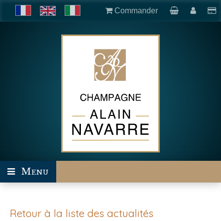
Commander
Menu
Retour à la liste des actualités