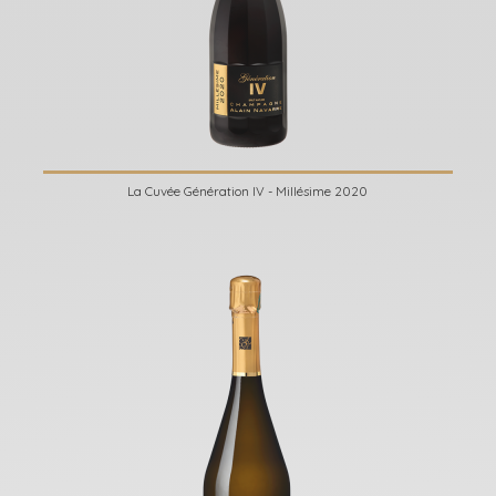
La Cuvée Génération IV - Millésime 2020