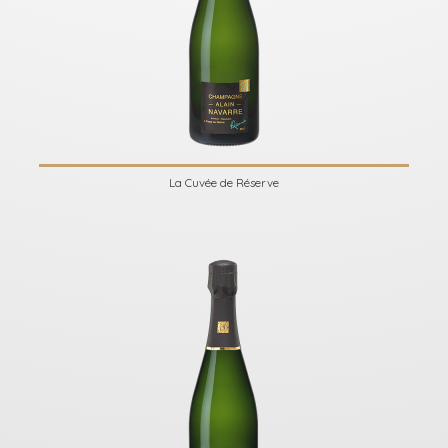
La Cuvée de Réserve