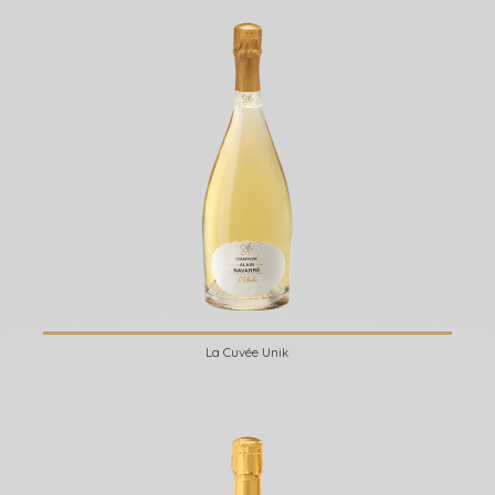
La Cuvée Unik