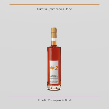
Ratafia Champenois Blanc
Ratafia Champenois Rosé