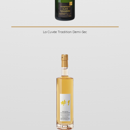
La Cuvée Tradition Demi-Sec