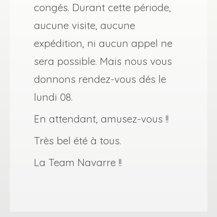
congés. Durant cette période,
aucune visite, aucune
expédition, ni aucun appel ne
sera possible. Mais nous vous
donnons rendez-vous dés le
lundi 08.
En attendant, amusez-vous !!
Très bel été à tous.
La Team Navarre !!