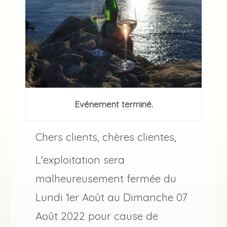
Evénement terminé.
Chers clients, chères clientes,
L'exploitation sera
malheureusement fermée du
Lundi 1er Août au Dimanche 07
Août 2022 pour cause de