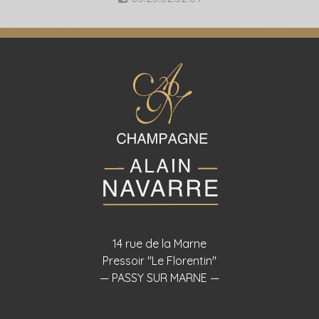
14 rue de la Marne
Pressoir "Le Florentin"
— PASSY SUR MARNE —