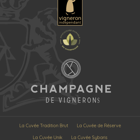
La Cuvée Tradition Brut
La Cuvée de Réserve
La Cuvée Unik
La Cuvée Sybaris