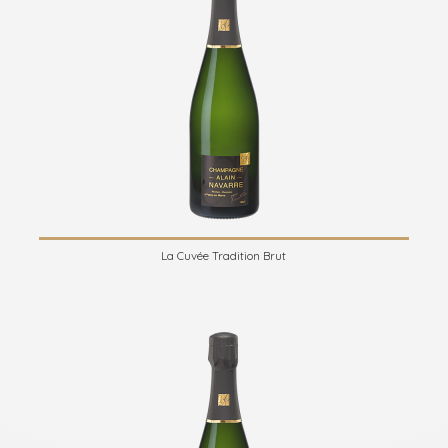
La Cuvée Tradition Brut