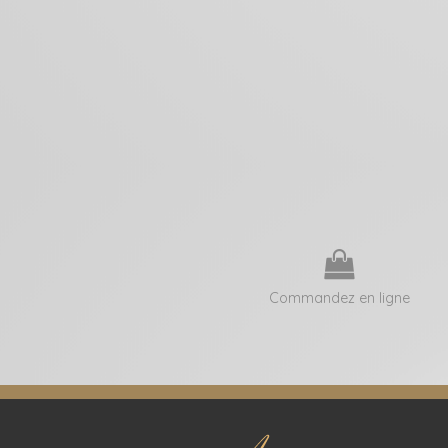
Commandez en ligne