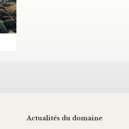
Actualités du domaine