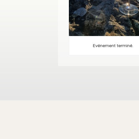
Evénement terminé.