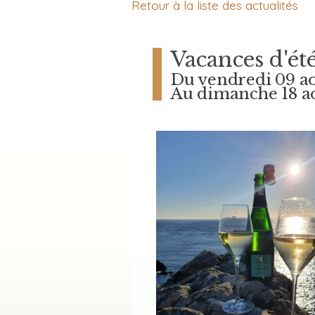
Retour à la liste des actualités
Vacances d'été
Du vendredi 09 a
Au dimanche 18 a