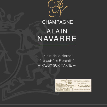
14 rue de la Marne
Pressoir "Le Florentin"
— PASSY SUR MARNE —