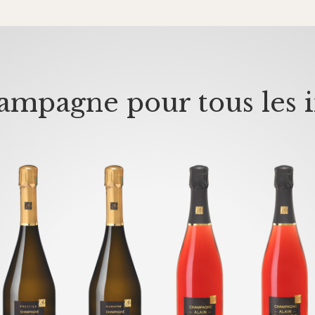
mpagne pour tous les i