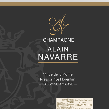
14 rue de la Marne
Pressoir "Le Florentin"
— PASSY SUR MARNE —