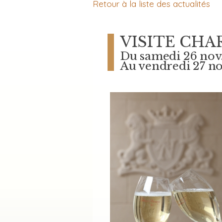
Retour à la liste des actualités
VISITE CHA
Du samedi 26 nov
Au vendredi 27 no