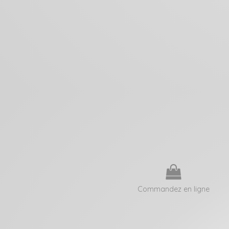
Commandez en ligne