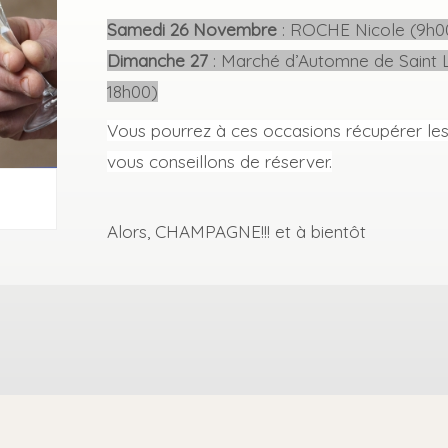
Samedi 26 Novembre
: ROCHE Nicole (9h0
Dimanche 27
: Marché d’Automne de Saint 
18h00)
Vous pourrez à ces occasions récupérer 
vous conseillons de réserver.
Alors, CHAMPAGNE!!! et à bientôt