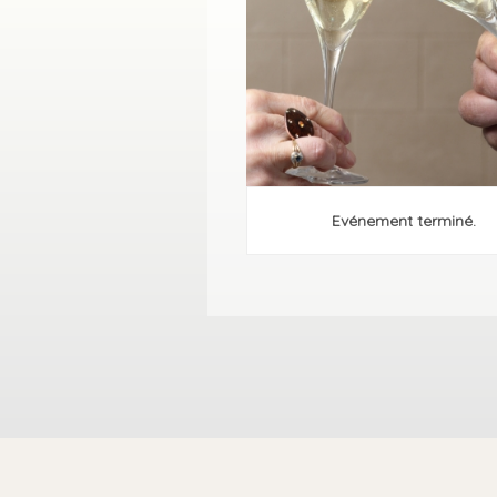
Evénement terminé.