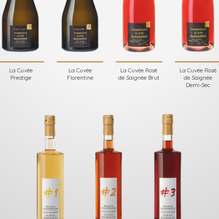
La Cuvée
La Cuvée
La Cuvée Rosé
La Cuvée Rosé
Prestige
Florentine
de Saignée Brut
de Saignée
Demi-Sec