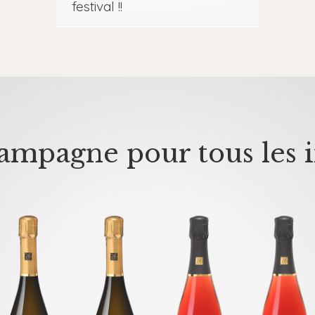
festival !!
mpagne pour tous les i