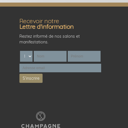
Recevoir notre
Lettre d'information
Restez informé de nos salons et
manifestations.