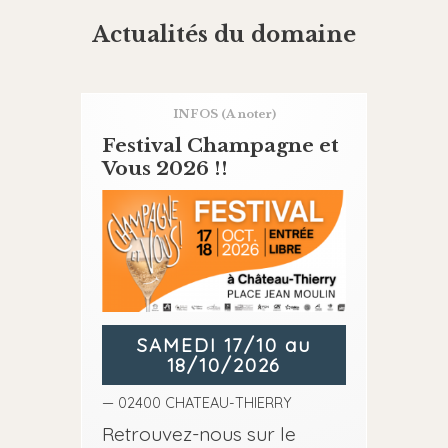
Actualités du domaine
INFOS
(A noter)
Festival Champagne et
Vous 2026 !!
SAMEDI 17/10 au
18/10/2026
— 02400 CHATEAU-THIERRY
Retrouvez-nous sur le