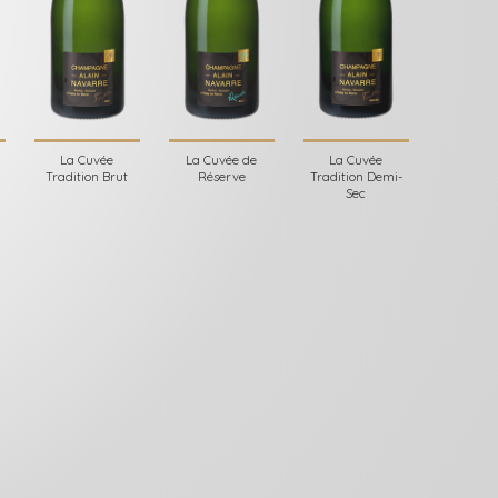
La Cuvée
La Cuvée de
La Cuvée
Tradition Brut
Réserve
Tradition Demi-
Sec