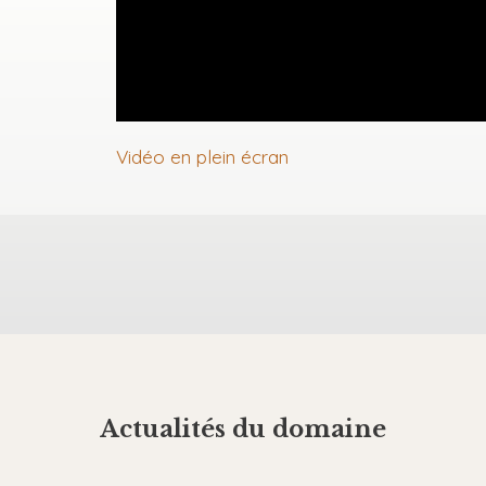
Vidéo en plein écran
Actualités du domaine