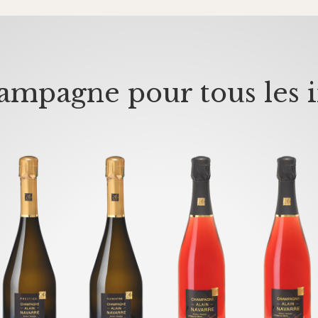
mpagne pour tous les i