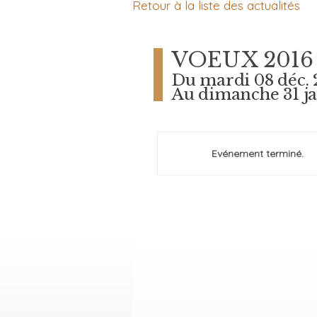
Retour à la liste des actualités
VOEUX 2016
Du mardi 08 déc. 
Au dimanche 31 ja
Evénement terminé.