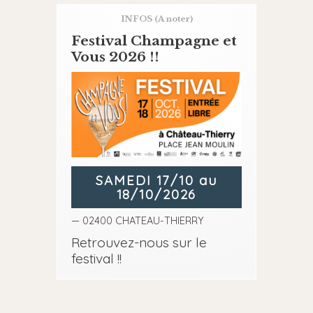
INFOS
(A noter)
Festival Champagne et
Vous 2026 !!
SAMEDI 17/10 au
18/10/2026
— 02400 CHATEAU-THIERRY
Retrouvez-nous sur le
festival !!