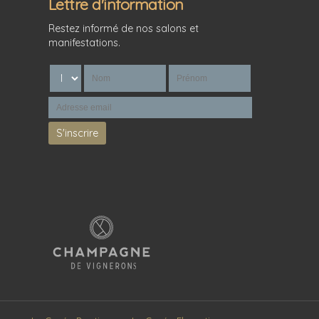
Lettre d'information
Restez informé de nos salons et
manifestations.