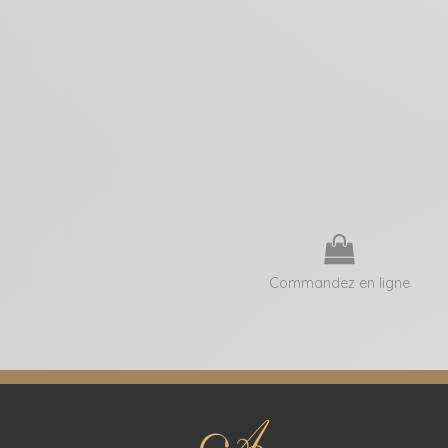
Commandez en ligne