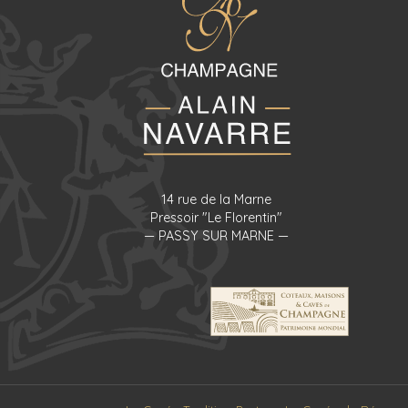
14 rue de la Marne
Pressoir "Le Florentin"
— PASSY SUR MARNE —