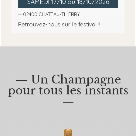
SAMEDI 17/10 au 18/10/2026
— 02400 CHATEAU-THIERRY
Retrouvez-nous sur le festival !!
— Un Champagne
pour tous les instants
—