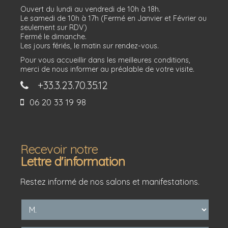
Ouvert du lundi au vendredi de 10h à 18h.
Le samedi de 10h à 17h (Fermé en Janvier et Février ou
seulement sur RDV)
Fermé le dimanche.
Les jours fériés, le matin sur rendez-vous.
Pour vous accueillir dans les meilleures conditions,
merci de nous informer au préalable de votre visite.
+33.3.23.70.35.12
06 20 33 19 98
Recevoir notre
Lettre d'information
Restez informé de nos salons et manifestations.