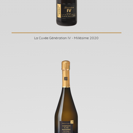
La Cuvée Génération IV - Millésime 2020