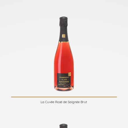
La Cuvée Rosé de Saignée Brut