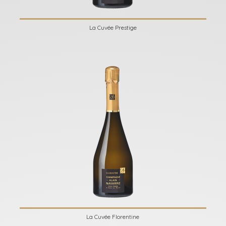
La Cuvée Prestige
La Cuvée Florentine