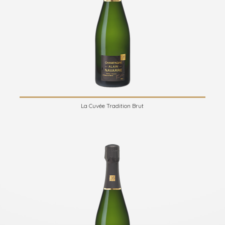
La Cuvée Tradition Brut