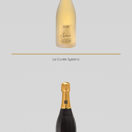
La Cuvée Sybaris