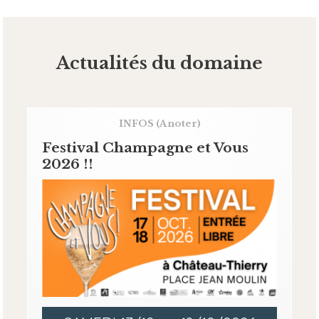
Actualités du domaine
INFOS
(A noter)
Festival Champagne et Vous
2026 !!