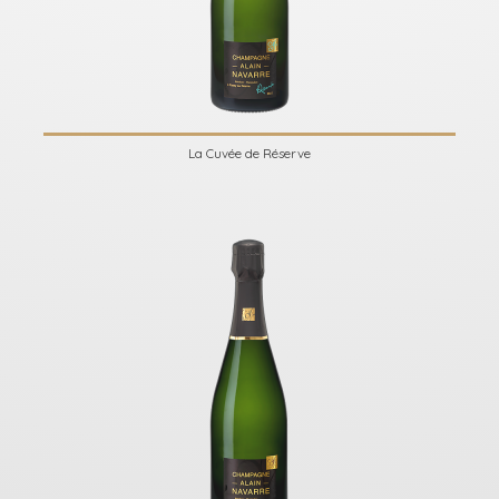
La Cuvée de Réserve