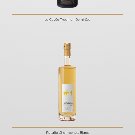
La Cuvée Tradition Demi-Sec
Ratafia Champenois Blanc