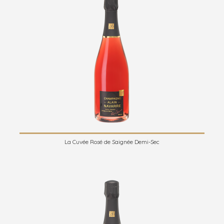
La Cuvée Rosé de Saignée Demi-Sec