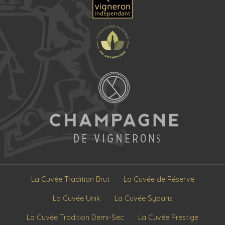
La Cuvée Tradition Brut
La Cuvée de Réserve
La Cuvée Unik
La Cuvée Sybaris
La Cuvée Tradition Demi-Sec
La Cuvée Prestige