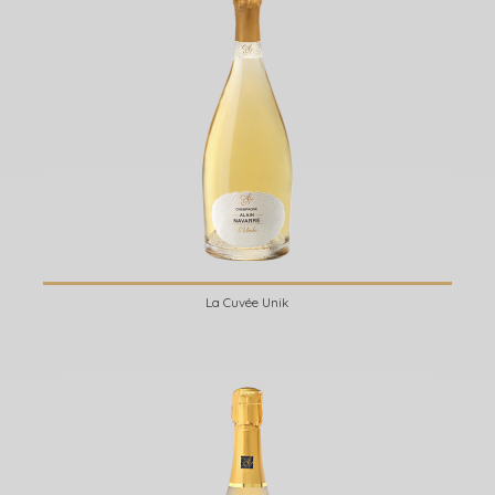
La Cuvée Unik