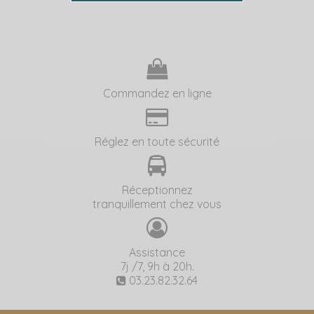
Commandez en ligne
Réglez en toute sécurité
Réceptionnez
tranquillement chez vous
Assistance
7j /7, 9h à 20h.
03.23.82.32.64