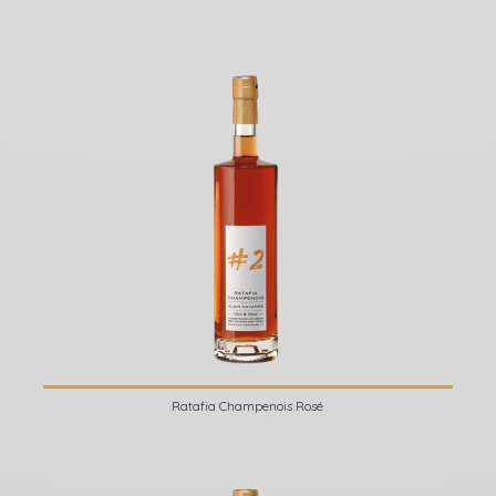
Ratafia Champenois Rosé