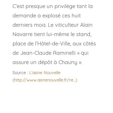
C’est presque un privilège tant la
demande a explosé ces huit
derniers mois. Le viticulteur Alain
Navarre tient lui-même le stand,
place de l’Hôtel-de-Ville, aux côtés
de Jean-Claude Raminelli « qui
assure un dépôt à Chauny ».
Source :
L'aisne Nouvelle
(http://www.aisnenouvelle.fr/re...)