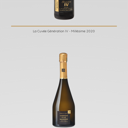
La Cuvée Génération IV - Millésime 2020