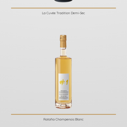
La Cuvée Tradition Demi-Sec
Ratafia Champenois Blanc