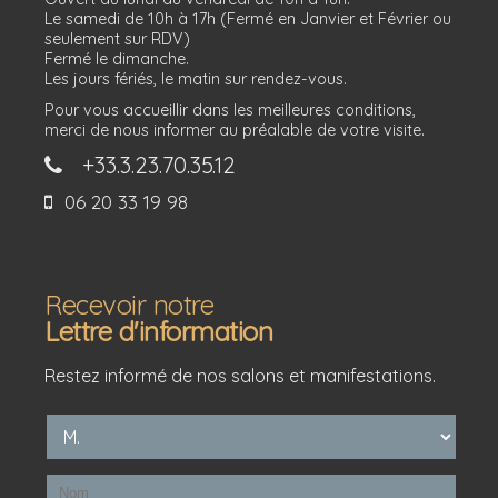
Le samedi de 10h à 17h (Fermé en Janvier et Février ou
seulement sur RDV)
Fermé le dimanche.
Les jours fériés, le matin sur rendez-vous.
Pour vous accueillir dans les meilleures conditions,
merci de nous informer au préalable de votre visite.
+33.3.23.70.35.12
06 20 33 19 98
Recevoir notre
Lettre d'information
Restez informé de nos salons et manifestations.