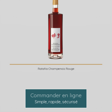
Ratafia Champenois Rouge
Commander en ligne
Simple, rapide, sécurisé