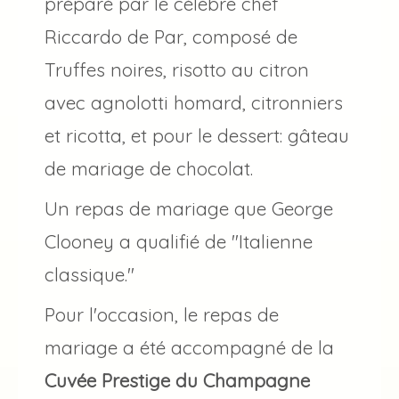
préparé par le célèbre chef
Riccardo de Par, composé de
Truffes noires, risotto au citron
avec agnolotti homard, citronniers
et ricotta, et pour le dessert: gâteau
de mariage de chocolat.
Un repas de mariage que George
Clooney a qualifié de "Italienne
classique."
Pour l'occasion, le repas de
mariage a été accompagné de la
Cuvée Prestige du Champagne