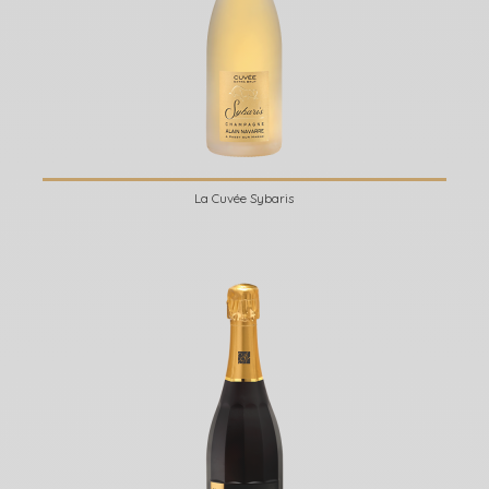
La Cuvée Sybaris