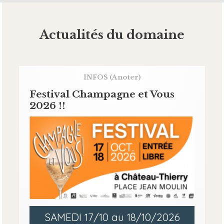
Actualités du domaine
INFOS
(A noter)
Festival Champagne et Vous
2026 !!
SAMEDI 17/10 au 18/10/2026