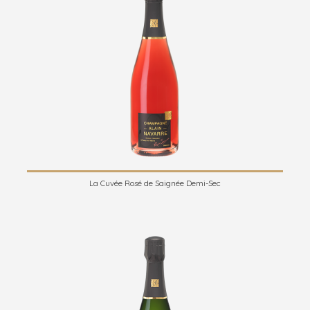
La Cuvée Rosé de Saignée Demi-Sec