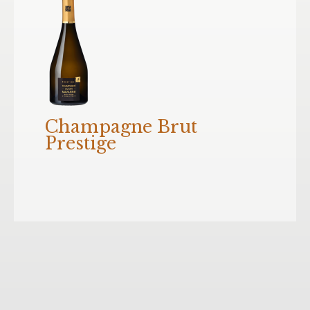
Champagne Brut
Prestige