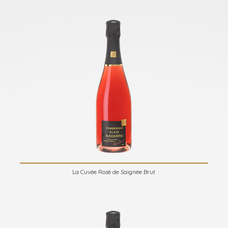
La Cuvée Rosé de Saignée Brut