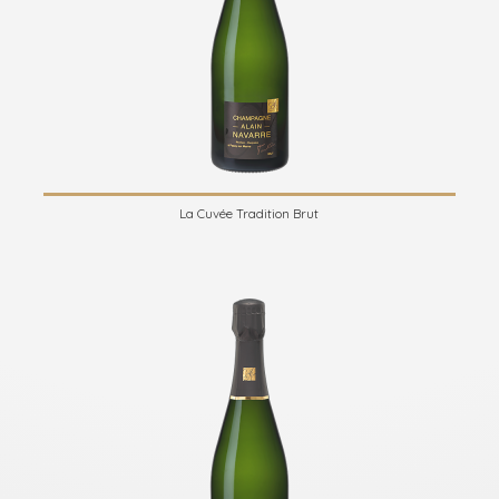
La Cuvée Tradition Brut