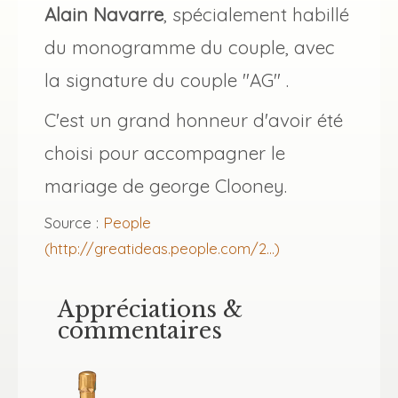
Alain Navarre
, spécialement habillé
du monogramme du couple, avec
la signature du couple "AG" .
C'est un grand honneur d'avoir été
choisi pour accompagner le
mariage de george Clooney.
Source :
People
(http://greatideas.people.com/2...)
Appréciations &
commentaires