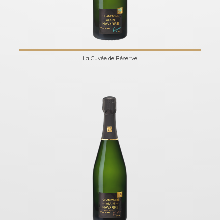
La Cuvée de Réserve