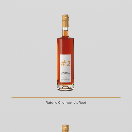
Ratafia Champenois Rosé