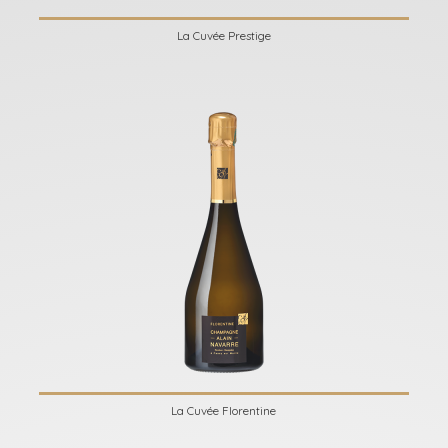
La Cuvée Prestige
La Cuvée Florentine