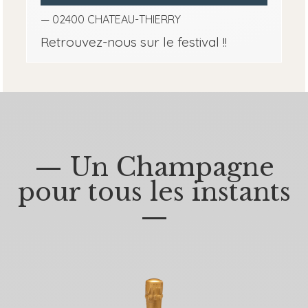
— 02400 CHATEAU-THIERRY
Retrouvez-nous sur le festival !!
— Un Champagne
pour tous les instants
—