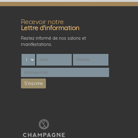
Recevoir notre
Lettre d'information
Restez informé de nos salons et
manifestations.