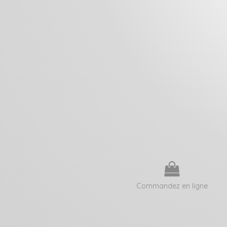
Commandez en ligne