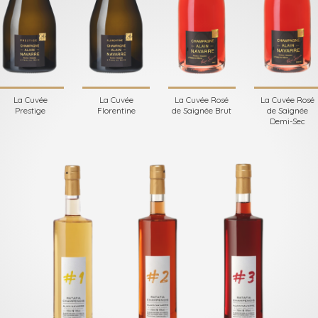
La Cuvée
La Cuvée
La Cuvée Rosé
La Cuvée Rosé
Prestige
Florentine
de Saignée Brut
de Saignée
Demi-Sec