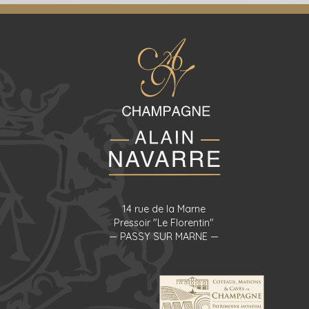
14 rue de la Marne
Pressoir "Le Florentin"
— PASSY SUR MARNE —