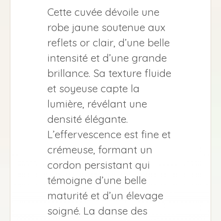
Cette cuvée dévoile une
robe jaune soutenue aux
reflets or clair, d’une belle
intensité et d’une grande
brillance. Sa texture fluide
et soyeuse capte la
lumière, révélant une
densité élégante.
L’effervescence est fine et
crémeuse, formant un
cordon persistant qui
témoigne d’une belle
maturité et d’un élevage
soigné. La danse des