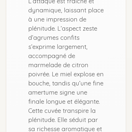
L’attaque est fraîche et
dynamique, laissant place
à une impression de
plénitude. L’aspect zeste
d’agrumes confits
s’exprime largement,
accompagné de
marmelade de citron
poivrée. Le miel explose en
bouche, tandis qu’une fine
amertume signe une
finale longue et élégante.
Cette cuvée transpire la
plénitude. Elle séduit par
sa richesse aromatique et