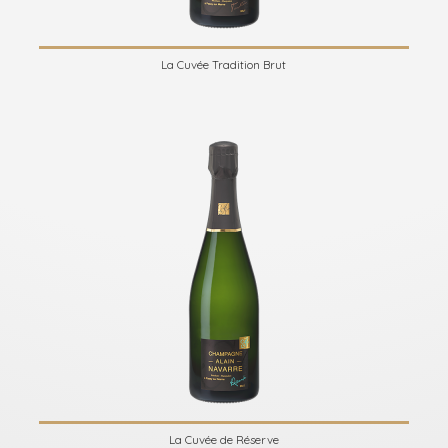
La Cuvée Tradition Brut
La Cuvée de Réserve