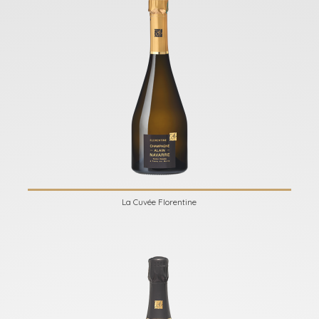
La Cuvée Florentine