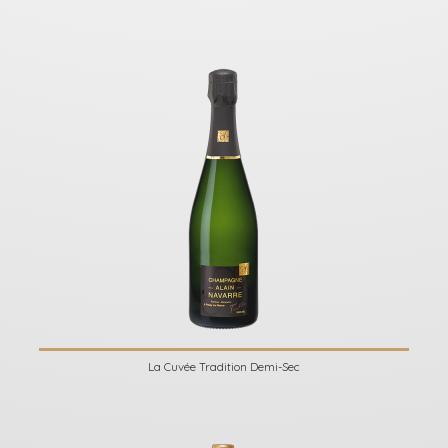
La Cuvée Tradition Demi-Sec