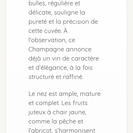
bulles, régulière et
délicate, souligne la
pureté et la précision de
cette cuvée. À
l’observation, ce
Champagne annonce
déjà un vin de caractère
et d’élégance, à la fois
structuré et raffiné.
Le nez est ample, mature
et complet. Les fruits
juteux à chair jaune,
comme la pêche et
l’abricot, s’harmonisent