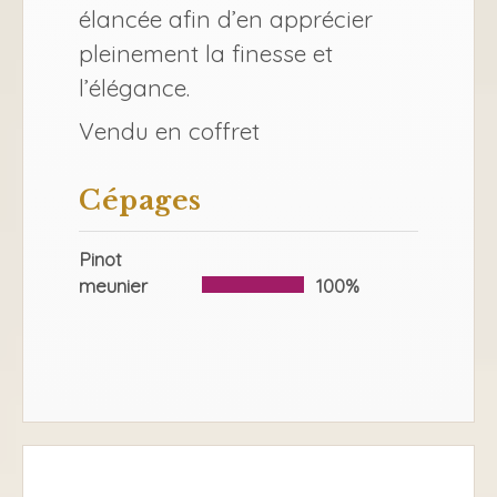
élancée afin d’en apprécier
pleinement la finesse et
l’élégance.
Vendu en coffret
Cépages
Pinot
meunier
100%