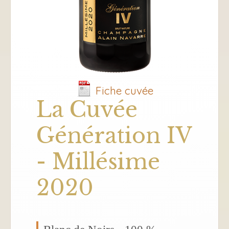
Fiche cuvée
La Cuvée
Génération IV
- Millésime
2020