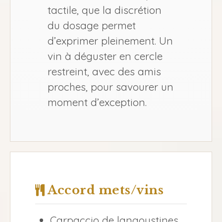
tactile, que la discrétion
du dosage permet
d’exprimer pleinement. Un
vin à déguster en cercle
restreint, avec des amis
proches, pour savourer un
moment d’exception.
Accord mets/vins
Carpaccio de langoustines,