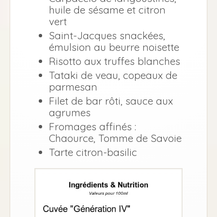
huile de sésame et citron
vert
Saint-Jacques snackées,
émulsion au beurre noisette
Risotto aux truffes blanches
Tataki de veau, copeaux de
parmesan
Filet de bar rôti, sauce aux
agrumes
Fromages affinés :
Chaource, Tomme de Savoie
Tarte citron-basilic