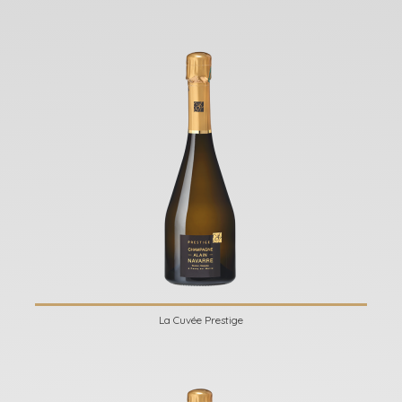
La Cuvée Prestige