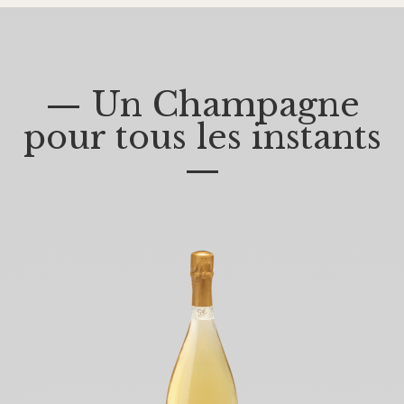
— Un Champagne
pour tous les instants
—