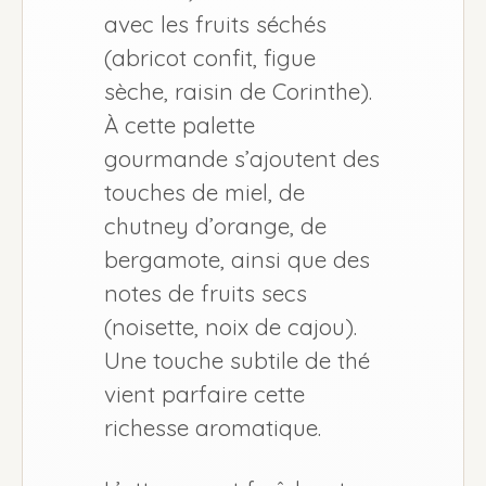
avec les fruits séchés
(abricot confit, figue
sèche, raisin de Corinthe).
À cette palette
gourmande s’ajoutent des
touches de miel, de
chutney d’orange, de
bergamote, ainsi que des
notes de fruits secs
(noisette, noix de cajou).
Une touche subtile de thé
vient parfaire cette
richesse aromatique.