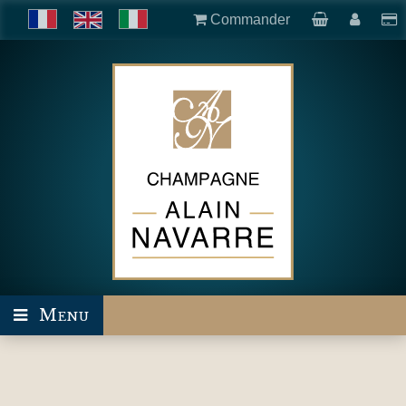
Commander
Menu