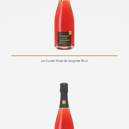
La Cuvée Rosé de Saignée Brut