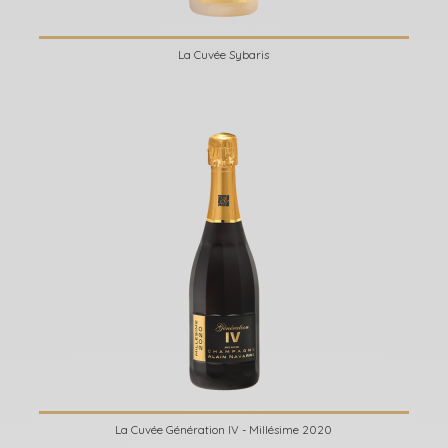
La Cuvée Sybaris
La Cuvée Génération IV - Millésime 2020