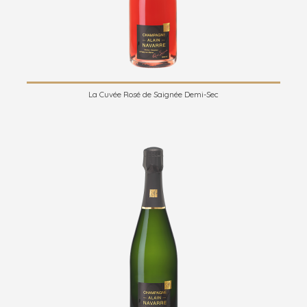
La Cuvée Rosé de Saignée Demi-Sec