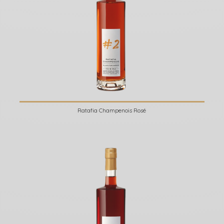
Ratafia Champenois Rosé