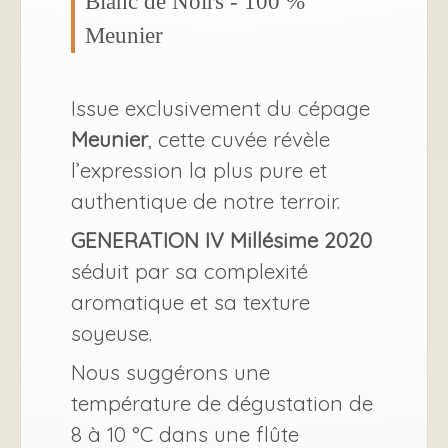
Blanc de Noirs - 100 %
Meunier
Issue exclusivement du cépage
Meunier
, cette cuvée révèle
l’expression la plus pure et
authentique de notre terroir.
GENERATION IV Millésime 2020
séduit par sa complexité
aromatique et sa texture
soyeuse.
Nous suggérons une
température de dégustation de
8 à 10 °C dans une flûte