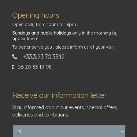
Opening hours
Open daily from 10am to 18pm .
Sundays and public holidays
only in the morning by
appointment .
To better serve you , please inform us of your visit.
+33.3.23.70.35.12
06 20 33 19 98
Receive our information letter
Stay informed about our events, special offers,
deliveries and exhibitions.