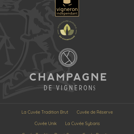
La Cuvée Tradition Brut
Cuvée de Réserve
Cuvée Unik
La Cuvée Sybaris