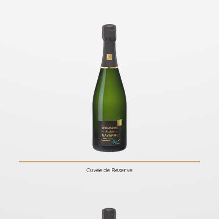
Cuvée de Réserve