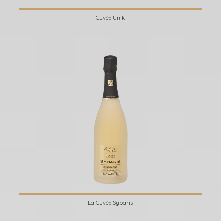
Cuvée Unik
La Cuvée Sybaris