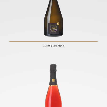
Cuvée Florentine