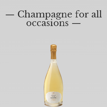
— Champagne for all
occasions —