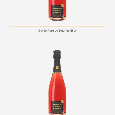
Cuvée Rosé de Saignée Brut