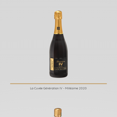
La Cuvée Génération IV - Millésime 2020