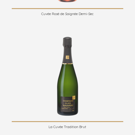
Cuvée Rosé de Saignée Demi-Sec
La Cuvée Tradition Brut