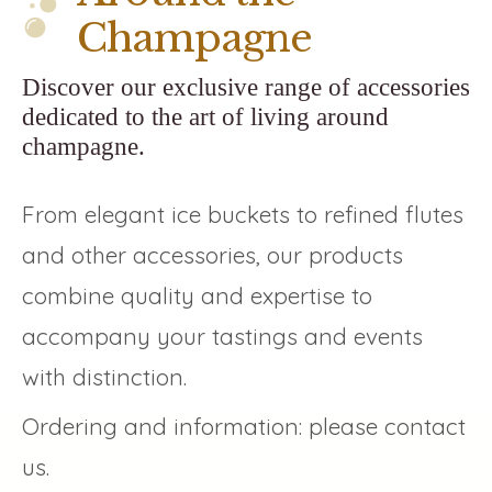
Champagne
Discover our exclusive range of accessories
dedicated to the art of living around
champagne.
From elegant ice buckets to refined flutes
and other accessories, our products
combine quality and expertise to
accompany your tastings and events
with distinction.
Ordering and information: please contact
us.