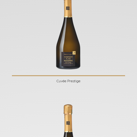
Cuvée Prestige