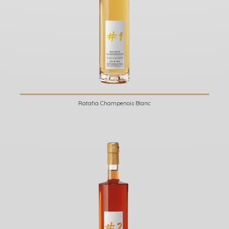
Ratafia Champenois Blanc