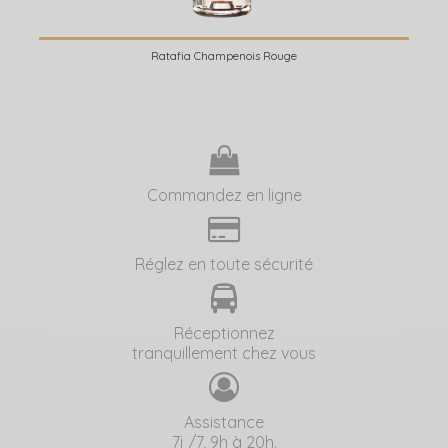
Ratafia Champenois Rouge
Commandez en ligne
Réglez en toute sécurité
Réceptionnez
tranquillement chez vous
Assistance
7j /7, 9h à 20h.