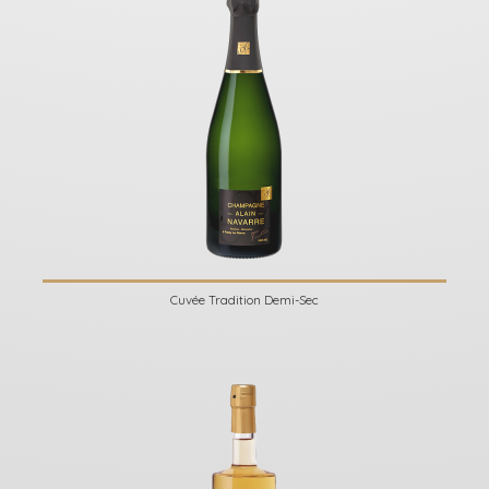
Cuvée Tradition Demi-Sec