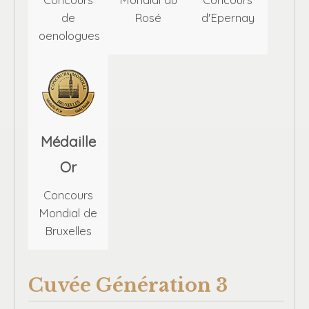
de
Rosé
d'Epernay
oenologues
Médaille
Or
Concours
Mondial de
Bruxelles
Cuvée Génération 3