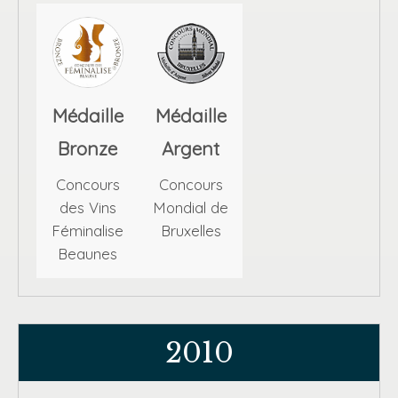
Médaille
Médaille
Bronze
Argent
Concours
Concours
des Vins
Mondial de
Féminalise
Bruxelles
Beaunes
2010