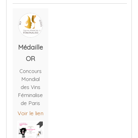
Médaille
OR
Concours
Mondial
des Vins
Féminalise
de Paris
Voir le lien