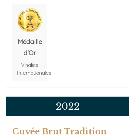
Médaille
d'Or
Vinalies
Internationales
2022
Cuvée Brut Tradition