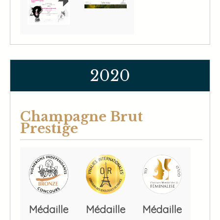
2020
Champagne Brut
Prestige
Médaille
Médaille
Médaille