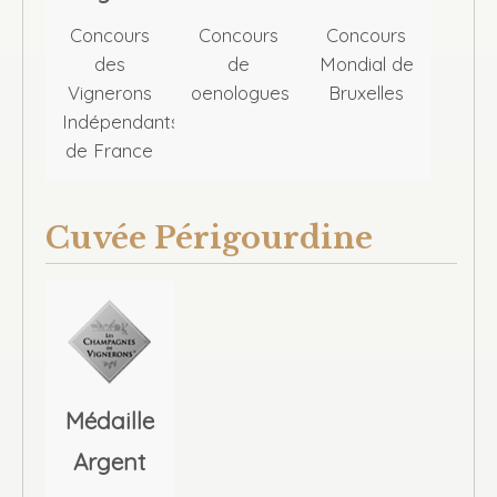
Concours
Concours
Concours
des
de
Mondial de
Vignerons
oenologues
Bruxelles
Indépendants
de France
Cuvée Périgourdine
Médaille
Argent