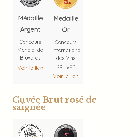
Médaille
Médaille
Argent
Or
Concours
Concours
Mondial de
international
Bruxelles
des Vins
de Lyon
Voir le lien
Voir le lien
Cuvée Brut rosé de
saignée