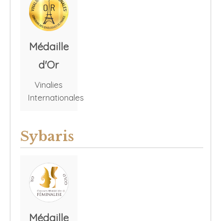
Médaille
d'Or
Vinalies
Internationales
Sybaris
Médaille