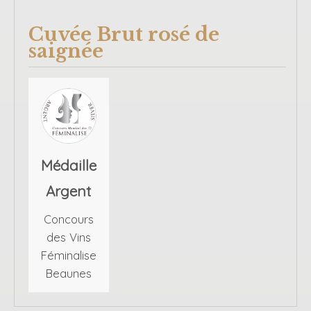
Cuvée Brut rosé de
saignée
Médaille
Argent
Concours
des Vins
Féminalise
Beaunes