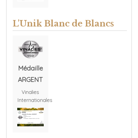
L'Unik Blanc de Blancs
Médaille
ARGENT
Vinalies
Internationales