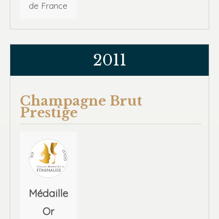
de France
2011
Champagne Brut
Prestige
Médaille
Or