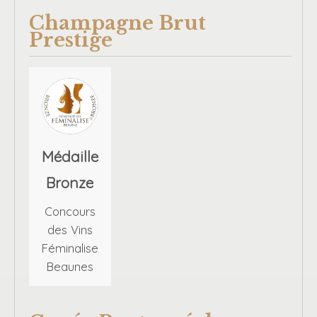
Champagne Brut
Prestige
Médaille
Bronze
Concours
des Vins
Féminalise
Beaunes