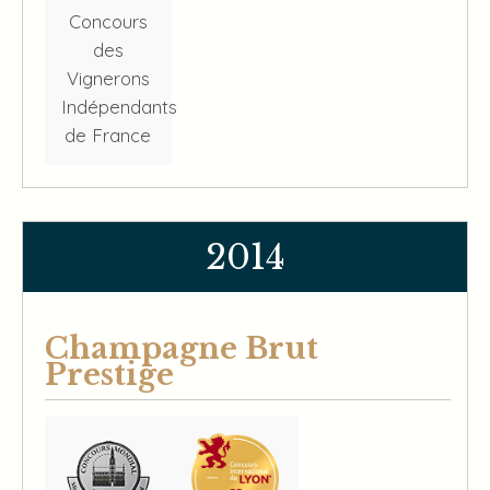
Concours
des
Vignerons
Indépendants
de France
2014
Champagne Brut
Prestige