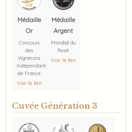
Médaille
Médaille
Or
Argent
Concours
Mondial du
des
Rosé
Vignerons
Voir le lien
Indépendants
de France
Voir le lien
Cuvée Génération 3