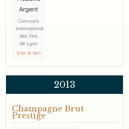
Argent
Concours
international
des Vins
de Lyon
Voir le lien
2013
Champagne Brut
Prestige